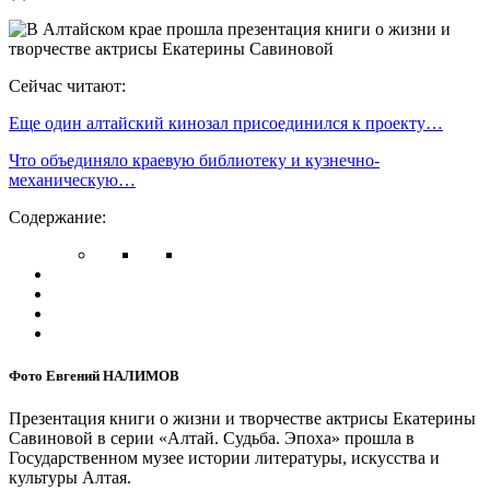
Сейчас читают:
Еще один алтайский кинозал присоединился к проекту…
Что объединяло краевую библиотеку и кузнечно-
механическую…
Содержание:
Фото Евгений НАЛИМОВ
Презентация книги о жизни и творчестве актрисы Екатерины
Савиновой в серии «Алтай. Судьба. Эпоха» прошла в
Государственном музее истории литературы, искусства и
культуры Алтая.