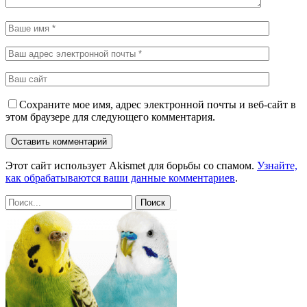
Сохраните мое имя, адрес электронной почты и веб-сайт в
этом браузере для следующего комментария.
Этот сайт использует Akismet для борьбы со спамом.
Узнайте,
как обрабатываются ваши данные комментариев
.