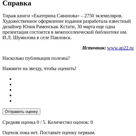
Справка
Тираж книги «Екатерина Савинова» – 2750 экземпляров.
Художественное оформление издания разработала известный
дизайнер Юлия Раменская. Кстати, 30 марта еще одна
презентация состоится в межпоселенческой библиотеке им.
И.Л. Шумилова в селе Павловск.
Источник:
www.ap22.ru
Насколько публикация полезна?
Нажмите на звезду, чтобы оценить!
Отправить оценку
Средняя оценка
0
/ 5. Количество оценок:
0
Оценок пока нет. Поставьте оценку первым.