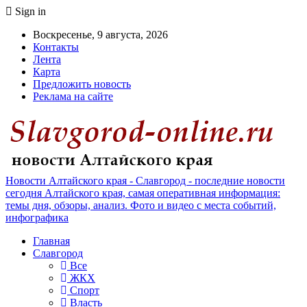
Sign in
Воскресенье, 9 августа, 2026
Контакты
Лента
Карта
Предложить новость
Реклама на сайте
Новости Алтайского края - Славгород - последние новости
сегодня Алтайского края, самая оперативная информация:
темы дня, обзоры, анализ. Фото и видео с места событий,
инфографика
Главная
Славгород
Все
ЖКХ
Спорт
Власть