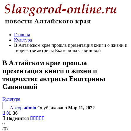
Главная
Культура
В Алтайском крае прошла презентация книги о жизни и
творчестве актрисы Екатерины Савиновой
В Алтайском крае прошла
презентация книги о жизни и
творчестве актрисы Екатерины
Савиновой
Культура
Автор
admin
Опубликовано
Мар 11, 2022
0
36
Поделится
0
(
0
)