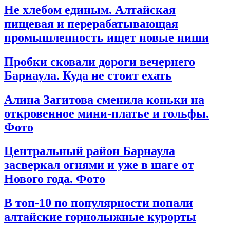
Не хлебом единым. Алтайская
пищевая и перерабатывающая
промышленность ищет новые ниши
Пробки сковали дороги вечернего
Барнаула. Куда не стоит ехать
Алина Загитова сменила коньки на
откровенное мини-платье и гольфы.
Фото
Центральный район Барнаула
засверкал огнями и уже в шаге от
Нового года. Фото
В топ-10 по популярности попали
алтайские горнолыжные курорты