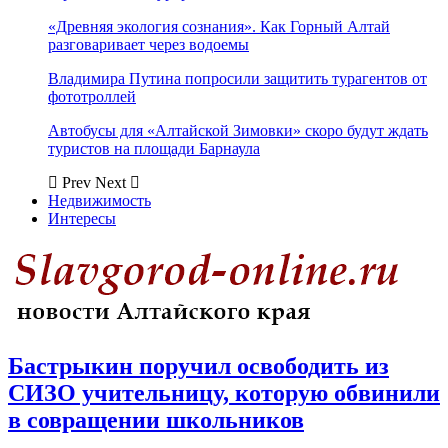
«Древняя экология сознания». Как Горный Алтай
разговаривает через водоемы
Владимира Путина попросили защитить турагентов от
фототроллей
Автобусы для «Алтайской Зимовки» скоро будут ждать
туристов на площади Барнаула
Prev
Next
Недвижимость
Интересы
Бастрыкин поручил освободить из
СИЗО учительницу, которую обвинили
в совращении школьников