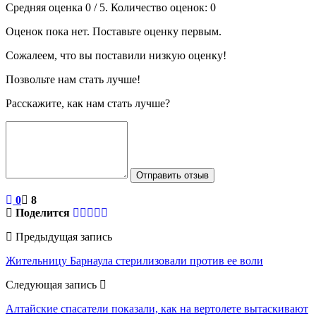
Средняя оценка
0
/ 5. Количество оценок:
0
Оценок пока нет. Поставьте оценку первым.
Сожалеем, что вы поставили низкую оценку!
Позвольте нам стать лучше!
Расскажите, как нам стать лучше?
Отправить отзыв
0
8
Поделится
Предыдущая запись
Жительницу Барнаула стерилизовали против ее воли
Следующая запись
Алтайские спасатели показали, как на вертолете вытаскивают