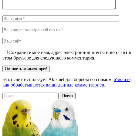
Сохраните мое имя, адрес электронной почты и веб-сайт в
этом браузере для следующего комментария.
Этот сайт использует Akismet для борьбы со спамом.
Узнайте,
как обрабатываются ваши данные комментариев
.