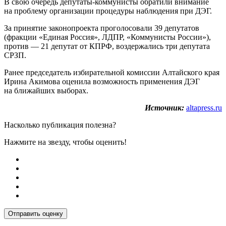
В свою очередь депутаты-коммунисты обратили внимание
на проблему организации процедуры наблюдения при ДЭГ.
За принятие законопроекта проголосовали 39 депутатов
(фракции «Единая Россия», ЛДПР, «Коммунисты России»),
против — 21 депутат от КПРФ, воздержались три депутата
СРЗП.
Ранее председатель избирательной комиссии Алтайского края
Ирина Акимова оценила возможность применения ДЭГ
на ближайших выборах.
Источник:
altapress.ru
Насколько публикация полезна?
Нажмите на звезду, чтобы оценить!
Отправить оценку