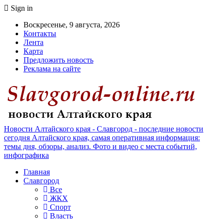
Sign in
Воскресенье, 9 августа, 2026
Контакты
Лента
Карта
Предложить новость
Реклама на сайте
Новости Алтайского края - Славгород - последние новости
сегодня Алтайского края, самая оперативная информация:
темы дня, обзоры, анализ. Фото и видео с места событий,
инфографика
Главная
Славгород
Все
ЖКХ
Спорт
Власть