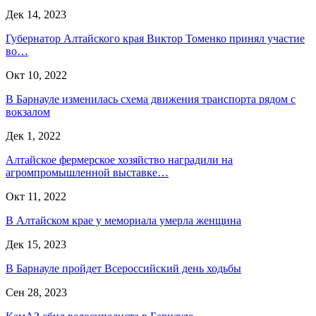
Дек 14, 2023
Губернатор Алтайского края Виктор Томенко принял участие
во…
Окт 10, 2022
В Барнауле изменилась схема движения транспорта рядом с
вокзалом
Дек 1, 2022
Алтайское фермерское хозяйство наградили на
агромпромышленной выставке…
Окт 11, 2022
В Алтайском крае у мемориала умерла женщина
Дек 15, 2023
В Барнауле пройдет Всероссийский день ходьбы
Сен 28, 2023