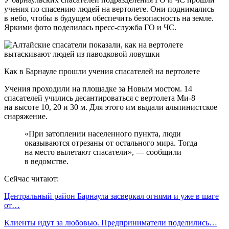
учения по спасению людей на вертолете. Они поднимались
в небо, чтобы в будущем обеспечить безопасность на земле.
Яркими фото поделилась пресс-служба ГО и ЧС.
Как в Барнауле прошли учения спасателей на вертолете
Учения проходили на площадке за Новым мостом. 14
спасателей учились десантироваться с вертолета Ми-8
на высоте 10, 20 и 30 м. Для этого им выдали альпинистское
снаряжение.
«При затоплении населенного пункта, люди
оказываются отрезаны от остального мира. Тогда
на место вылетают спасатели», — сообщили
в ведомстве.
Сейчас читают:
Центральный район Барнаула засверкал огнями и уже в шаге
от…
Клиенты идут за любовью. Предприниматели поделились…