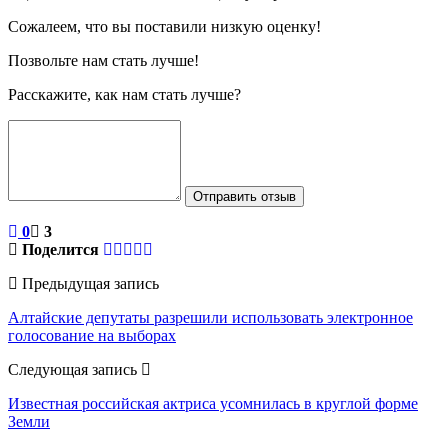
Сожалеем, что вы поставили низкую оценку!
Позвольте нам стать лучше!
Расскажите, как нам стать лучше?
Отправить отзыв
0
3
Поделится
Предыдущая запись
Алтайские депутаты разрешили использовать электронное
голосование на выборах
Следующая запись
Известная российская актриса усомнилась в круглой форме
Земли