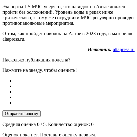
Эксперты ГУ МЧС уверяют, что паводок на Алтае должен
пройти без осложнений. Уровень воды в реках ниже
критического, к тому же сотрудники МЧС регулярно проводят
противопаводковые мероприятия.
О том, как пройдет паводок на Алтае в 2023 году, в материале
altapress.ru.
Источник:
altapress.ru
Насколько публикация полезна?
Нажмите на звезду, чтобы оценить!
Отправить оценку
Средняя оценка
0
/ 5. Количество оценок:
0
Оценок пока нет. Поставьте оценку первым.