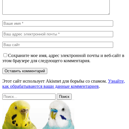
Сохраните мое имя, адрес электронной почты и веб-сайт в
этом браузере для следующего комментария.
Этот сайт использует Akismet для борьбы со спамом.
Узнайте,
как обрабатываются ваши данные комментариев
.