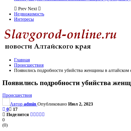
Prev
Next
Недвижимость
Интересы
Главная
Происшествия
Появились подробности убийства женщины в алтайском 
Появились подробности убийства женщ
Происшествия
Автор
admin
Опубликовано
Июл 2, 2023
0
17
Поделится
0
(
0
)