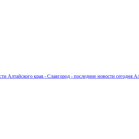
ти Алтайского края - Славгород - последние новости сегодня А