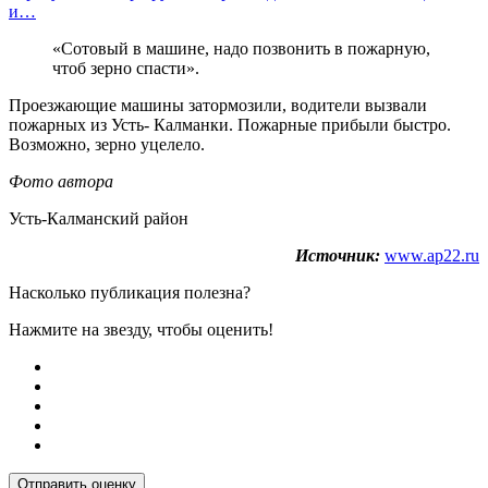
и…
«Сотовый в машине, надо позвонить в пожарную,
чтоб зерно спасти».
Проезжающие машины затормозили, водители вызвали
пожарных из Усть- Калманки. Пожарные прибыли быстро.
Возможно, зерно уцелело.
Фото автора
Усть-Калманский район
Источник:
www.ap22.ru
Насколько публикация полезна?
Нажмите на звезду, чтобы оценить!
Отправить оценку