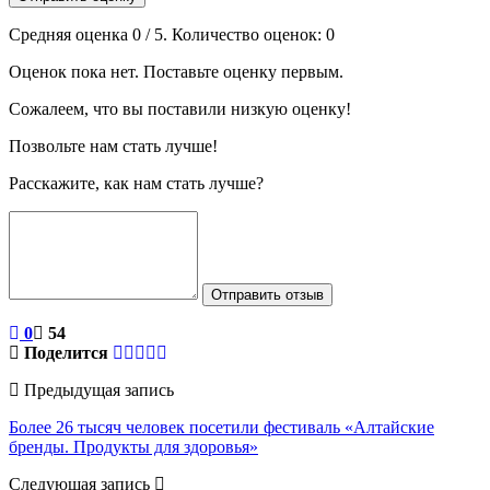
Средняя оценка
0
/ 5. Количество оценок:
0
Оценок пока нет. Поставьте оценку первым.
Сожалеем, что вы поставили низкую оценку!
Позвольте нам стать лучше!
Расскажите, как нам стать лучше?
Отправить отзыв
0
54
Поделится
Предыдущая запись
Более 26 тысяч человек посетили фестиваль «Алтайские
бренды. Продукты для здоровья»
Следующая запись