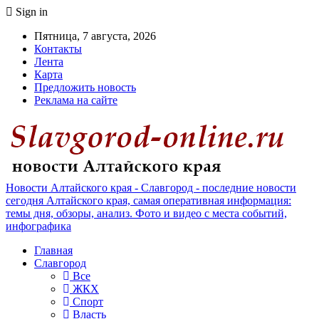
Sign in
Пятница, 7 августа, 2026
Контакты
Лента
Карта
Предложить новость
Реклама на сайте
Новости Алтайского края - Славгород - последние новости
сегодня Алтайского края, самая оперативная информация:
темы дня, обзоры, анализ. Фото и видео с места событий,
инфографика
Главная
Славгород
Все
ЖКХ
Спорт
Власть