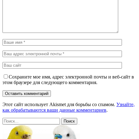
Сохраните мое имя, адрес электронной почты и веб-сайт в
этом браузере для следующего комментария.
Этот сайт использует Akismet для борьбы со спамом.
Узнайте,
как обрабатываются ваши данные комментариев
.