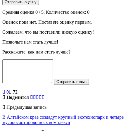
Отправить оценку
Средняя оценка
0
/ 5. Количество оценок:
0
Оценок пока нет. Поставьте оценку первым.
Сожалеем, что вы поставили низкую оценку!
Позвольте нам стать лучше!
Расскажите, как нам стать лучше?
Отправить отзыв
0
72
Поделится
Предыдущая запись
В Алтайском крае создадут крупный экотехнопарк и четыре
мусоросортировочных комплекса