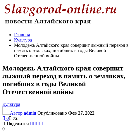
Главная
Культура
Молодежь Алтайского края совершит лыжный переход в
память о земляках, погибших в годы Великой
Отечественной войны
Молодежь Алтайского края совершит
лыжный переход в память о земляках,
погибших в годы Великой
Отечественной войны
Культура
Автор
admin
Опубликовано
Фев 27, 2022
0
72
Поделится
0