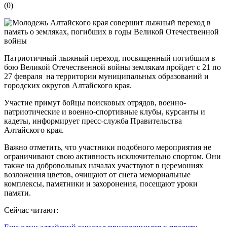
(
0
)
Патриотичный лыжный переход, посвященный погибшим в
бою Великой Отечественной войны землякам пройдет с 21 по
27 февраля на территории муниципальных образований и
городских округов Алтайского края.
Участие примут бойцы поисковых отрядов, военно-
патриотические и военно-спортивные клубы, курсанты и
кадеты, информирует пресс-служба Правительства
Алтайского края.
Важно отметить, что участники подобного мероприятия не
ограничивают свою активность исключительно спортом. Они
также на добровольных началах участвуют в церемониях
возложения цветов, очищают от снега мемориальные
комплексы, памятники и захоронения, посещают уроки
памяти.
Сейчас читают: