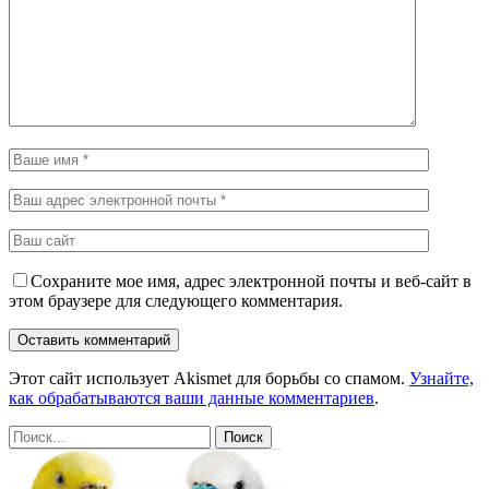
Сохраните мое имя, адрес электронной почты и веб-сайт в
этом браузере для следующего комментария.
Этот сайт использует Akismet для борьбы со спамом.
Узнайте,
как обрабатываются ваши данные комментариев
.