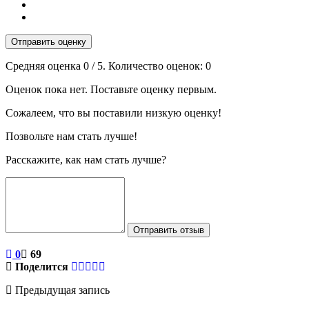
Отправить оценку
Средняя оценка
0
/ 5. Количество оценок:
0
Оценок пока нет. Поставьте оценку первым.
Сожалеем, что вы поставили низкую оценку!
Позвольте нам стать лучше!
Расскажите, как нам стать лучше?
Отправить отзыв
0
69
Поделится
Предыдущая запись