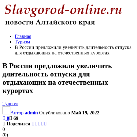
Главная
Туризм
В России предложили увеличить длительность отпуска
для отдыхающих на отечественных курортах
В России предложили увеличить
длительность отпуска для
отдыхающих на отечественных
курортах
Туризм
Автор
admin
Опубликовано
Май 19, 2022
0
69
Поделится
0
(
0
)