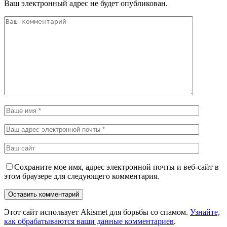
Ваш электронный адрес не будет опубликован.
Сохраните мое имя, адрес электронной почты и веб-сайт в
этом браузере для следующего комментария.
Этот сайт использует Akismet для борьбы со спамом.
Узнайте,
как обрабатываются ваши данные комментариев
.