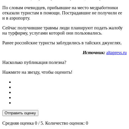
По словам очевидцев, прибывшие на место медработники
отказали туристам в помощи. Пострадавшие не получили ее
и в аэропорту.
Сейчас получившие травмы люди планируют подать жалобу
на турфирму, услугами которой они пользовались.
Ранее российские туристы заблудились в тайских джунглях.
Источник:
altapress.ru
Насколько публикация полезна?
Нажмите на звезду, чтобы оценить!
Отправить оценку
Средняя оценка
0
/ 5. Количество оценок:
0