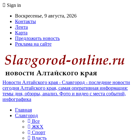
Sign in
Воскресенье, 9 августа, 2026
Контакты
Лента
Карта
Предложить новость
Реклама на сайте
Новости Алтайского края - Славгород - последние новости
сегодня Алтайского края, самая оперативная информация:
темы дня, обзоры, анализ. Фото и видео с места событий,
инфографика
Главная
Славгород
Все
ЖКХ
Спорт
Власть