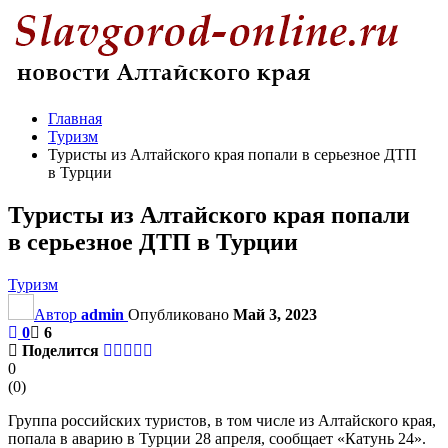
Главная
Туризм
Туристы из Алтайского края попали в серьезное ДТП
в Турции
Туристы из Алтайского края попали
в серьезное ДТП в Турции
Туризм
Автор
admin
Опубликовано
Май 3, 2023
0
6
Поделится
0
(
0
)
Группа российских туристов, в том числе из Алтайского края,
попала в аварию в Турции 28 апреля, сообщает «Катунь 24».