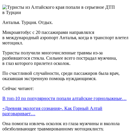
Анталья. Турция. Отдых.
Микроавтобус с 20 пассажирами направлялся
в международный аэропорт Анталья, когда в транспорт влетел
мотоцикл.
Туристы получили многочисленные травмы из-за
разбившегося стекла. Сильнее всего пострадал мужчина,
в глаз которого прилетел осколок.
По счастливой случайности, среди пассажиров была врач,
оказавшая экстренную помощь нуждающимся.
Сейчас читают:
В топ-10 по популярности попали алтайские горнолыжные…
«Древняя экология сознания». Как Горный Алтай
разговаривает…
Она помогла извлечь осколок из глаза мужчины и вколола
обезболивающее травмированному мотоциклисту.