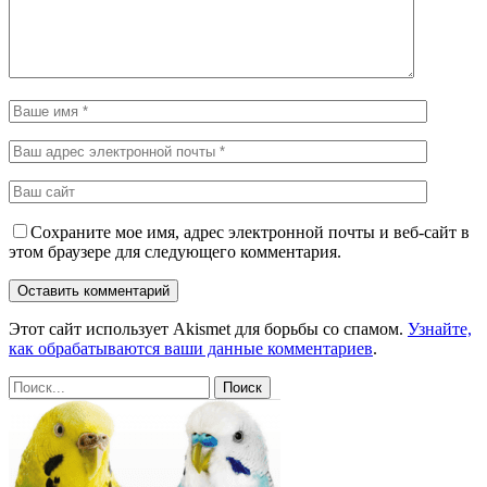
Сохраните мое имя, адрес электронной почты и веб-сайт в
этом браузере для следующего комментария.
Этот сайт использует Akismet для борьбы со спамом.
Узнайте,
как обрабатываются ваши данные комментариев
.