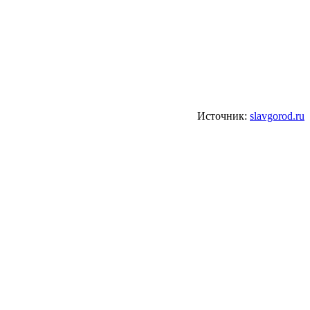
Источник:
slavgorod.ru