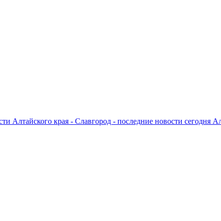
ти Алтайского края - Славгород - последние новости сегодня А