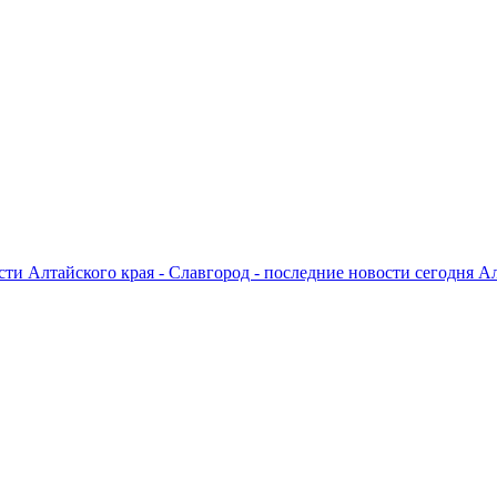
ти Алтайского края - Славгород - последние новости сегодня А