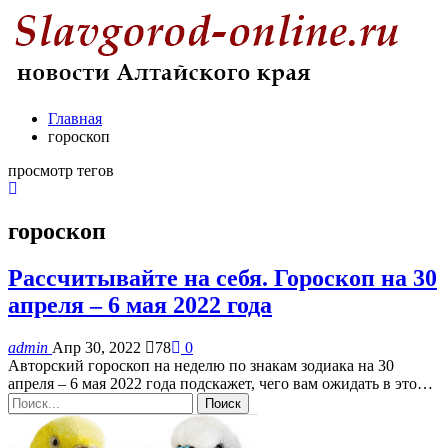
Главная
гороскоп
просмотр тегов
гороскоп
Рассчитывайте на себя. Гороскоп на 30
апреля – 6 мая 2022 года
admin
Апр 30, 2022
78
0
Авторский гороскоп на неделю по знакам зодиака на 30
апреля – 6 мая 2022 года подскажет, чего вам ожидать в это…