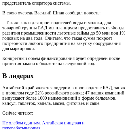
представитель оператора системы.
В свою очередь Василий Шпак сообщил новость:
– Так же как и для производителей воды и молока, для
товарной группы БАД мы планируем предоставить из Фонда
развития промышленности льготные займы до 50 млн под 1%
годовых на два года. Считаем, что такая сумма покроет
потребности любого предприятия на закупку оборудования
для маркировки.
Конкретный объем финансирования будет определен после
принятия закона о бюджете на следующий год.
В лидерах
Алтайский край является лидером в производстве БАД, заняв
в прошлом году 22% российского рынка; 47 наших компаний
выпускают более 1000 наименований в форме бальзамов,
капсул, таблеток, капель, масел, фиточаев и саше.
Сейчас читают:
Не хлебом единым. Алтайская пищевая и
перерабатывающая…