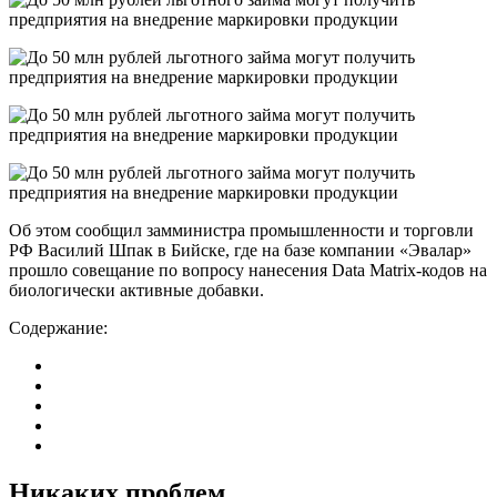
Об этом сообщил замминистра промышленности и торговли
РФ Василий Шпак в Бийске, где на базе компании «Эвалар»
прошло совещание по вопросу нанесения Data Matrix-кодов на
биологически активные добавки.
Содержание:
Никаких проблем