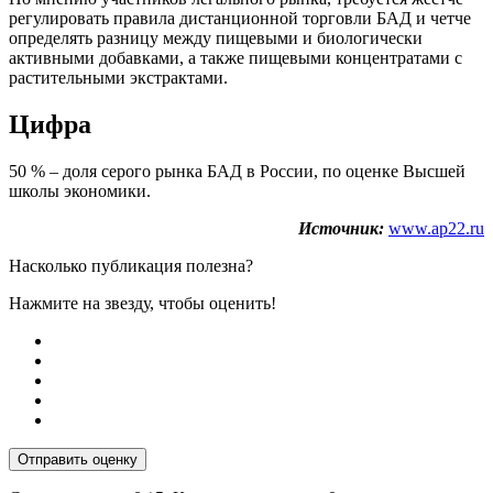
регулировать правила дистанционной торговли БАД и четче
определять разницу между пищевыми и биологически
активными добавками, а также пищевыми концентратами с
растительными экстрактами.
Цифра
50 % – доля серого рынка БАД в России, по оценке Высшей
школы экономики.
Источник:
www.ap22.ru
Насколько публикация полезна?
Нажмите на звезду, чтобы оценить!
Отправить оценку