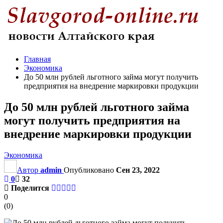
Главная
Экономика
До 50 млн рублей льготного займа могут получить
предприятия на внедрение маркировки продукции
До 50 млн рублей льготного займа
могут получить предприятия на
внедрение маркировки продукции
Экономика
Автор
admin
Опубликовано
Сен 23, 2022
0
32
Поделится
0
(
0
)