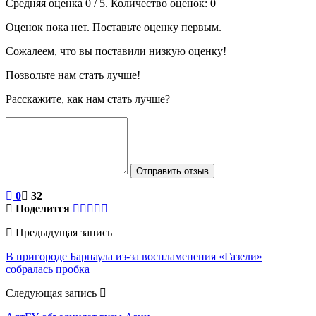
Средняя оценка
0
/ 5. Количество оценок:
0
Оценок пока нет. Поставьте оценку первым.
Сожалеем, что вы поставили низкую оценку!
Позвольте нам стать лучше!
Расскажите, как нам стать лучше?
Отправить отзыв
0
32
Поделится
Предыдущая запись
В пригороде Барнаула из-за воспламенения «Газели»
собралась пробка
Следующая запись