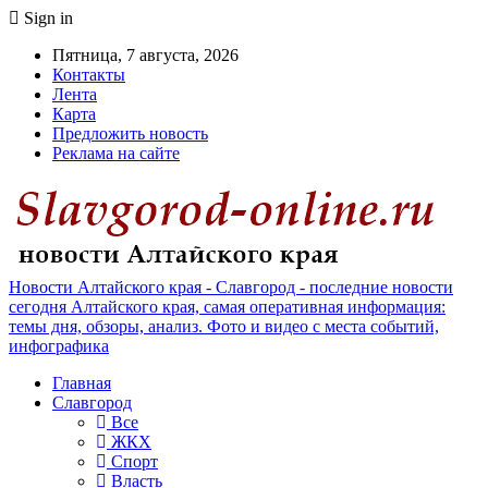
Sign in
Пятница, 7 августа, 2026
Контакты
Лента
Карта
Предложить новость
Реклама на сайте
Новости Алтайского края - Славгород - последние новости
сегодня Алтайского края, самая оперативная информация:
темы дня, обзоры, анализ. Фото и видео с места событий,
инфографика
Главная
Славгород
Все
ЖКХ
Спорт
Власть