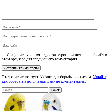
Сохраните мое имя, адрес электронной почты и веб-сайт в
этом браузере для следующего комментария.
Этот сайт использует Akismet для борьбы со спамом.
Узнайте,
как обрабатываются ваши данные комментариев
.