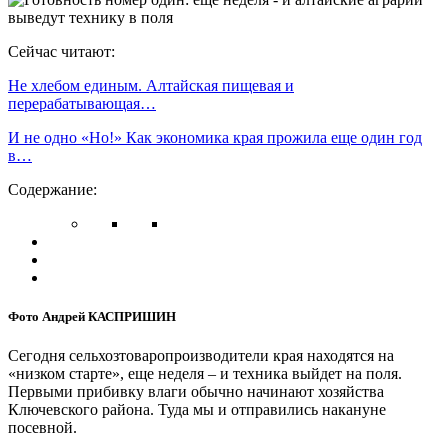
Сейчас читают:
Не хлебом единым. Алтайская пищевая и
перерабатывающая…
И не одно «Но!» Как экономика края прожила еще один год
в…
Содержание:
Фото Андрей КАСПРИШИН
Сегодня сельхозтоваропроизводители края находятся на
«низком старте», еще неделя – и техника выйдет на поля.
Первыми прибивку влаги обычно начинают хозяйства
Ключевского района. Туда мы и отправились накануне
посевной.