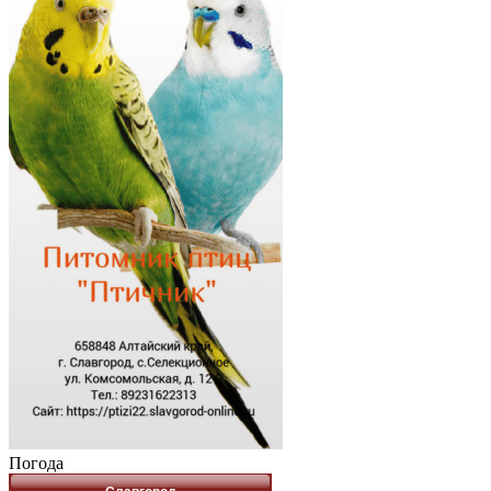
Погода