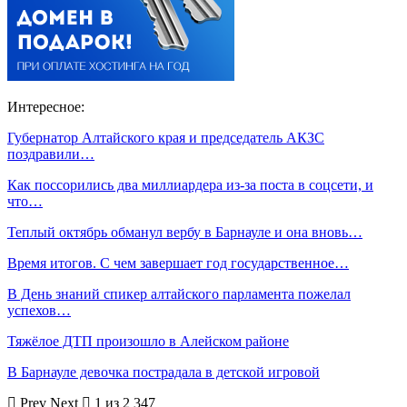
Интересное:
Губернатор Алтайского края и председатель АКЗС
поздравили…
Как поссорились два миллиардера из-за поста в соцсети, и
что…
Теплый октябрь обманул вербу в Барнауле и она вновь…
Время итогов. С чем завершает год государственное…
В День знаний спикер алтайского парламента пожелал
успехов…
Тяжёлое ДТП произошло в Алейском районе
В Барнауле девочка пострадала в детской игровой
Prev
Next
1 из 2 347