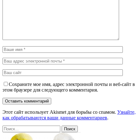
Сохраните мое имя, адрес электронной почты и веб-сайт в
этом браузере для следующего комментария.
Этот сайт использует Akismet для борьбы со спамом.
Узнайте,
как обрабатываются ваши данные комментариев
.