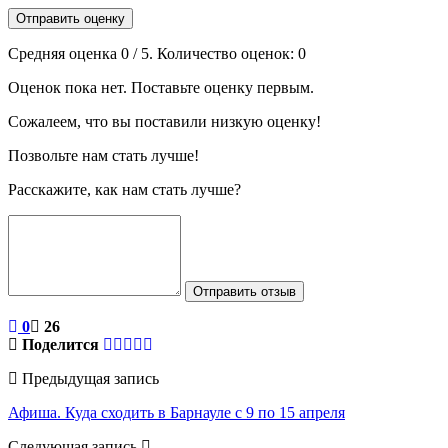
Отправить оценку
Средняя оценка
0
/ 5. Количество оценок:
0
Оценок пока нет. Поставьте оценку первым.
Сожалеем, что вы поставили низкую оценку!
Позвольте нам стать лучше!
Расскажите, как нам стать лучше?
Отправить отзыв
0
26
Поделится
Предыдущая запись
Афиша. Куда сходить в Барнауле с 9 по 15 апреля
Следующая запись