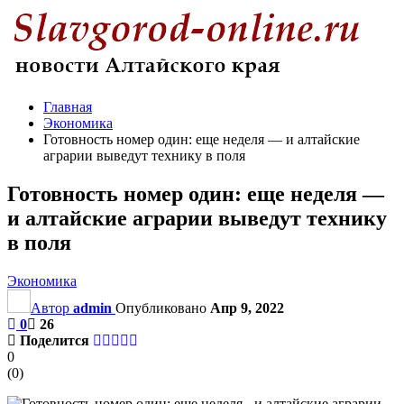
Главная
Экономика
Готовность номер один: еще неделя — и алтайские
аграрии выведут технику в поля
Готовность номер один: еще неделя —
и алтайские аграрии выведут технику
в поля
Экономика
Автор
admin
Опубликовано
Апр 9, 2022
0
26
Поделится
0
(
0
)