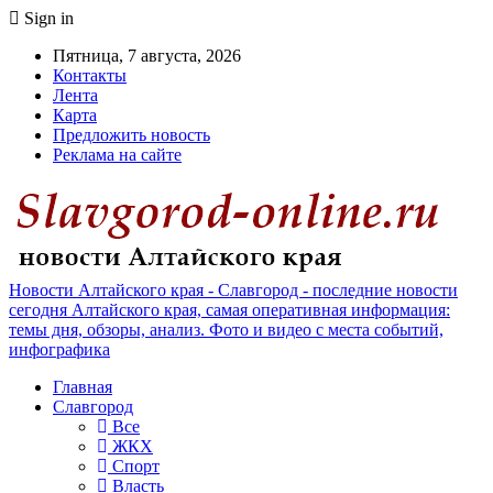
Sign in
Пятница, 7 августа, 2026
Контакты
Лента
Карта
Предложить новость
Реклама на сайте
Новости Алтайского края - Славгород - последние новости
сегодня Алтайского края, самая оперативная информация:
темы дня, обзоры, анализ. Фото и видео с места событий,
инфографика
Главная
Славгород
Все
ЖКХ
Спорт
Власть