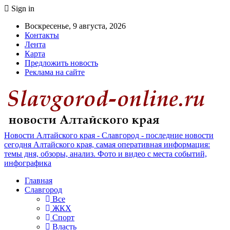
Sign in
Воскресенье, 9 августа, 2026
Контакты
Лента
Карта
Предложить новость
Реклама на сайте
Новости Алтайского края - Славгород - последние новости
сегодня Алтайского края, самая оперативная информация:
темы дня, обзоры, анализ. Фото и видео с места событий,
инфографика
Главная
Славгород
Все
ЖКХ
Спорт
Власть