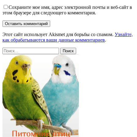
Сохраните мое имя, адрес электронной почты и веб-сайт в
этом браузере для следующего комментария.
Этот сайт использует Akismet для борьбы со спамом.
Узнайте,
как обрабатываются ваши данные комментариев
.