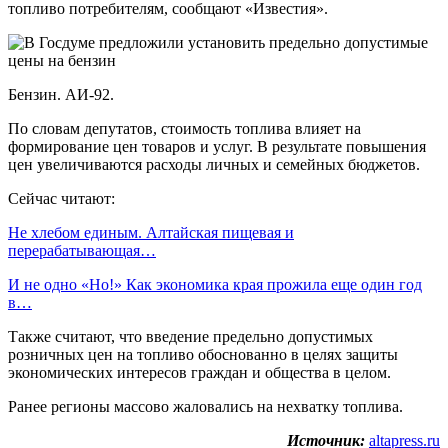
топливо потребителям, сообщают «Известия».
Бензин. АИ-92.
По словам депутатов, стоимость топлива влияет на
формирование цен товаров и услуг. В результате повышения
цен увеличиваются расходы личных и семейных бюджетов.
Сейчас читают:
Не хлебом единым. Алтайская пищевая и
перерабатывающая…
И не одно «Но!» Как экономика края прожила еще один год
в…
Также считают, что введение предельно допустимых
розничных цен на топливо обоснованно в целях защиты
экономических интересов граждан и общества в целом.
Ранее регионы массово жаловались на нехватку топлива.
Источник:
altapress.ru