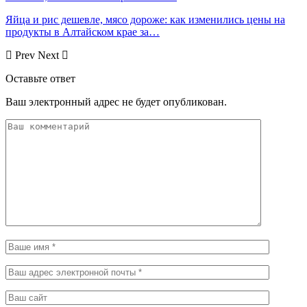
Яйца и рис дешевле, мясо дороже: как изменились цены на
продукты в Алтайском крае за…
Prev
Next
Оставьте ответ
Ваш электронный адрес не будет опубликован.