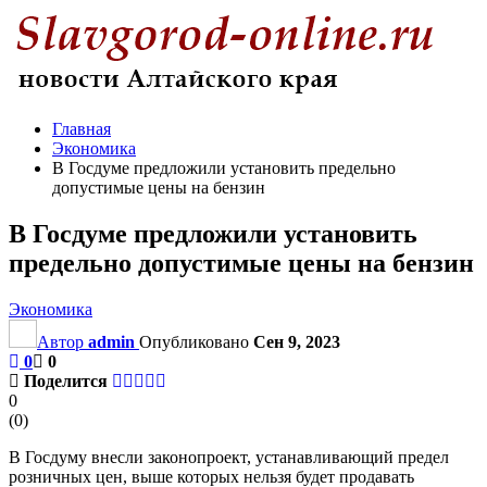
Главная
Экономика
В Госдуме предложили установить предельно
допустимые цены на бензин
В Госдуме предложили установить
предельно допустимые цены на бензин
Экономика
Автор
admin
Опубликовано
Сен 9, 2023
0
0
Поделится
0
(
0
)
В Госдуму внесли законопроект, устанавливающий предел
розничных цен, выше которых нельзя будет продавать