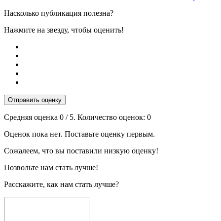
Насколько публикация полезна?
Нажмите на звезду, чтобы оценить!
Отправить оценку
Средняя оценка
0
/ 5. Количество оценок:
0
Оценок пока нет. Поставьте оценку первым.
Сожалеем, что вы поставили низкую оценку!
Позвольте нам стать лучше!
Расскажите, как нам стать лучше?