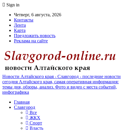
Sign in
Четверг, 6 августа, 2026
Контакты
Лента
Карта
Предложить новость
Реклама на сайте
Новости Алтайского края - Славгород - последние новости
сегодня Алтайского края, самая оперативная информация:
темы дня, обзоры, анализ. Фото и видео с места событий,
инфографика
Главная
Славгород
Все
ЖКХ
Спорт
Власть