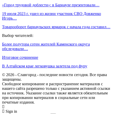
«Город трудовой доблести»: в Барнауле презентовали…
19 июля 2023 г. ушел из жизни участник СВО Довженко
Игорь…
Товарооборот барнаульских ярмарок с начала года составил…
Выбор читателей:
Более полутора сотен жителей Каменского округа
обследовали…
Итоговое сочинение
В Алтайском крае легковушка залетела под фуру
© 2026 - Славгород - последние новости сегодня. Все права
защищены.
Свободное копирование и распространение материалов с
нашего сайта разрешено только с указанием активной ссылки
на источник. Указание ссылки также является обязательным
при копировании материалов в социальные сети или
печатные издания.
Sign in