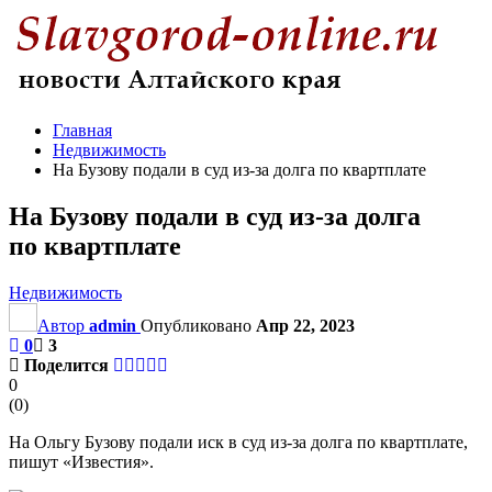
Главная
Недвижимость
На Бузову подали в суд из-за долга по квартплате
На Бузову подали в суд из-за долга
по квартплате
Недвижимость
Автор
admin
Опубликовано
Апр 22, 2023
0
3
Поделится
0
(
0
)
На Ольгу Бузову подали иск в суд из-за долга по квартплате,
пишут «Известия».