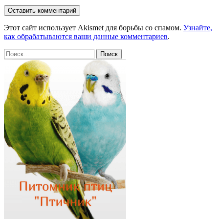
Этот сайт использует Akismet для борьбы со спамом.
Узнайте,
как обрабатываются ваши данные комментариев
.