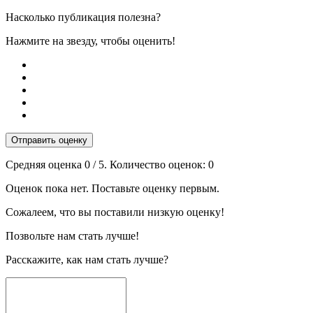
Насколько публикация полезна?
Нажмите на звезду, чтобы оценить!
Отправить оценку
Средняя оценка
0
/ 5. Количество оценок:
0
Оценок пока нет. Поставьте оценку первым.
Сожалеем, что вы поставили низкую оценку!
Позвольте нам стать лучше!
Расскажите, как нам стать лучше?