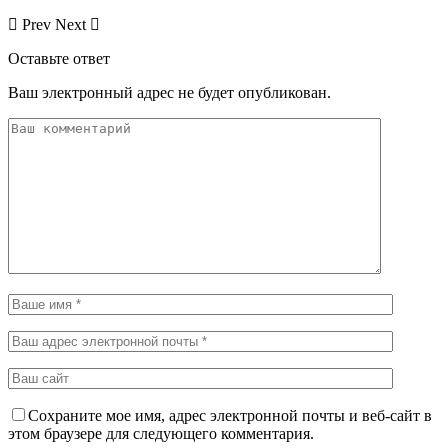
Prev
Next
Оставьте ответ
Ваш электронный адрес не будет опубликован.
Сохраните мое имя, адрес электронной почты и веб-сайт в
этом браузере для следующего комментария.