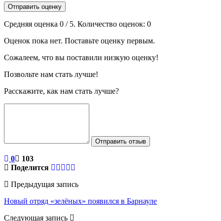
Отправить оценку
Средняя оценка
0
/ 5. Количество оценок:
0
Оценок пока нет. Поставьте оценку первым.
Сожалеем, что вы поставили низкую оценку!
Позвольте нам стать лучше!
Расскажите, как нам стать лучше?
Отправить отзыв
0
103
Поделится
Предыдущая запись
Новый отряд «зелёных» появился в Барнауле
Следующая запись