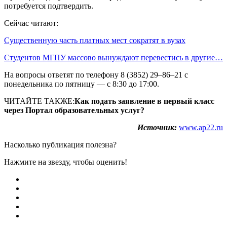
потребуется подтвердить.
Сейчас читают:
Существенную часть платных мест сократят в вузах
Студентов МГПУ массово вынуждают перевестись в другие…
На вопросы ответят по телефону 8 (3852) 29–86–21 с
понедельника по пятницу — с 8:30 до 17:00.
ЧИТАЙТЕ ТАКЖЕ:
Как подать заявление в первый класс
через Портал образовательных услуг?
Источник:
www.ap22.ru
Насколько публикация полезна?
Нажмите на звезду, чтобы оценить!