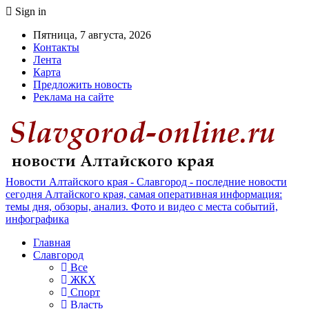
Sign in
Пятница, 7 августа, 2026
Контакты
Лента
Карта
Предложить новость
Реклама на сайте
Новости Алтайского края - Славгород - последние новости
сегодня Алтайского края, самая оперативная информация:
темы дня, обзоры, анализ. Фото и видео с места событий,
инфографика
Главная
Славгород
Все
ЖКХ
Спорт
Власть