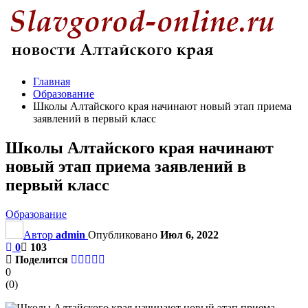
Главная
Образование
Школы Алтайского края начинают новый этап приема
заявлений в первый класс
Школы Алтайского края начинают
новый этап приема заявлений в
первый класс
Образование
Автор
admin
Опубликовано
Июл 6, 2022
0
103
Поделится
0
(
0
)