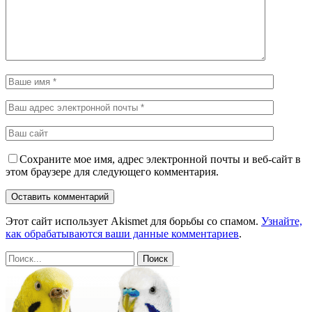
Сохраните мое имя, адрес электронной почты и веб-сайт в
этом браузере для следующего комментария.
Этот сайт использует Akismet для борьбы со спамом.
Узнайте,
как обрабатываются ваши данные комментариев
.