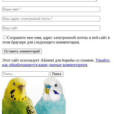
Сохраните мое имя, адрес электронной почты и веб-сайт в
этом браузере для следующего комментария.
Этот сайт использует Akismet для борьбы со спамом.
Узнайте,
как обрабатываются ваши данные комментариев
.