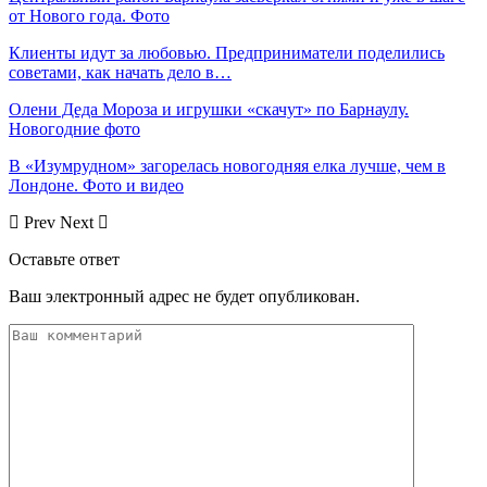
от Нового года. Фото
Клиенты идут за любовью. Предприниматели поделились
советами, как начать дело в…
Олени Деда Мороза и игрушки «скачут» по Барнаулу.
Новогодние фото
В «Изумрудном» загорелась новогодняя елка лучше, чем в
Лондоне. Фото и видео
Prev
Next
Оставьте ответ
Ваш электронный адрес не будет опубликован.