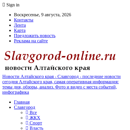
Sign in
Воскресенье, 9 августа, 2026
Контакты
Лента
Карта
Предложить новость
Реклама на сайте
Новости Алтайского края - Славгород - последние новости
сегодня Алтайского края, самая оперативная информация:
темы дня, обзоры, анализ. Фото и видео с места событий,
инфографика
Главная
Славгород
Все
ЖКХ
Спорт
Власть