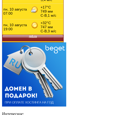
Интересное: