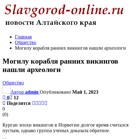
Главная
Общество
Могилу корабля ранних викингов нашли археологи
Могилу корабля ранних викингов
нашли археологи
Общество
Автор
admin
Опубликовано
Май 1, 2023
0
12
Поделится
0
(
0
)
Курган эпохи викингов в Норвегии долгое время считался
пустым, однако группа ученых доказала обратное.