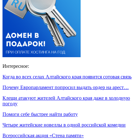
Интересное:
Когда во всех селах Алтайского края появится сотовая связь
Почему Европарламент попросил выдать ордер на арест…
Клещи атакуют жителей Алтайского края даже в холодную
погоду
Помоги себе быстрее найти работу
Четыре житейские новеллы в одной российской комедии
Всероссийская акция «Стена памяти»