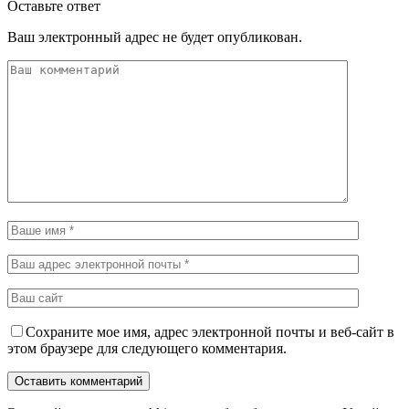
Оставьте ответ
Ваш электронный адрес не будет опубликован.
Сохраните мое имя, адрес электронной почты и веб-сайт в
этом браузере для следующего комментария.