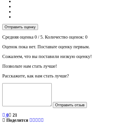
Отправить оценку
Средняя оценка
0
/ 5. Количество оценок:
0
Оценок пока нет. Поставьте оценку первым.
Сожалеем, что вы поставили низкую оценку!
Позвольте нам стать лучше!
Расскажите, как нам стать лучше?
Отправить отзыв
0
21
Поделится