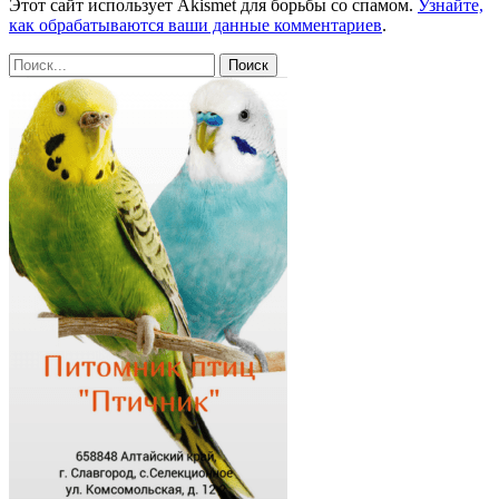
Этот сайт использует Akismet для борьбы со спамом.
Узнайте,
как обрабатываются ваши данные комментариев
.