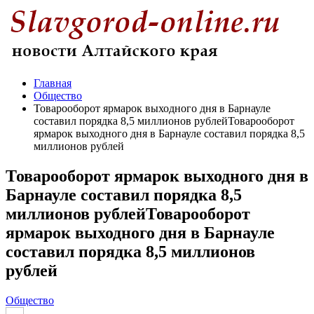
Главная
Общество
Товарооборот ярмарок выходного дня в Барнауле
составил порядка 8,5 миллионов рублейТоварооборот
ярмарок выходного дня в Барнауле составил порядка 8,5
миллионов рублей
Товарооборот ярмарок выходного дня в
Барнауле составил порядка 8,5
миллионов рублейТоварооборот
ярмарок выходного дня в Барнауле
составил порядка 8,5 миллионов
рублей
Общество