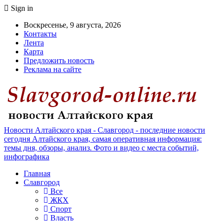
Sign in
Воскресенье, 9 августа, 2026
Контакты
Лента
Карта
Предложить новость
Реклама на сайте
Новости Алтайского края - Славгород - последние новости
сегодня Алтайского края, самая оперативная информация:
темы дня, обзоры, анализ. Фото и видео с места событий,
инфографика
Главная
Славгород
Все
ЖКХ
Спорт
Власть