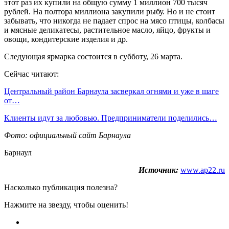
этот раз их купили на общую сумму 1 миллион 700 тысяч
рублей. На полтора миллиона закупили рыбу. Но и не стоит
забывать, что никогда не падает спрос на мясо птицы, колбасы
и мясные деликатесы, растительное масло, яйцо, фрукты и
овощи, кондитерские изделия и др.
Следующая ярмарка состоится в субботу, 26 марта.
Сейчас читают:
Центральный район Барнаула засверкал огнями и уже в шаге
от…
Клиенты идут за любовью. Предприниматели поделились…
Фото: официальный сайт Барнаула
Барнаул
Источник:
www.ap22.ru
Насколько публикация полезна?
Нажмите на звезду, чтобы оценить!