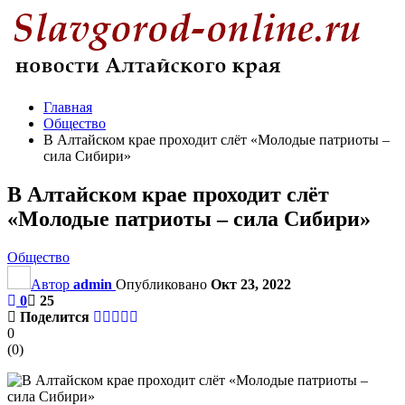
Главная
Общество
В Алтайском крае проходит слёт «Молодые патриоты –
сила Сибири»
В Алтайском крае проходит слёт
«Молодые патриоты – сила Сибири»
Общество
Автор
admin
Опубликовано
Окт 23, 2022
0
25
Поделится
0
(
0
)