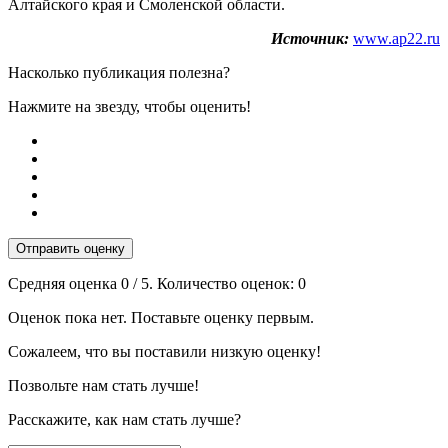
Алтайского края и Смоленской области.
Источник:
www.ap22.ru
Насколько публикация полезна?
Нажмите на звезду, чтобы оценить!
Отправить оценку
Средняя оценка
0
/ 5. Количество оценок:
0
Оценок пока нет. Поставьте оценку первым.
Сожалеем, что вы поставили низкую оценку!
Позвольте нам стать лучше!
Расскажите, как нам стать лучше?