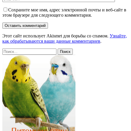
Сохраните мое имя, адрес электронной почты и веб-сайт в
этом браузере для следующего комментария.
Этот сайт использует Akismet для борьбы со спамом.
Узнайте,
как обрабатываются ваши данные комментариев
.