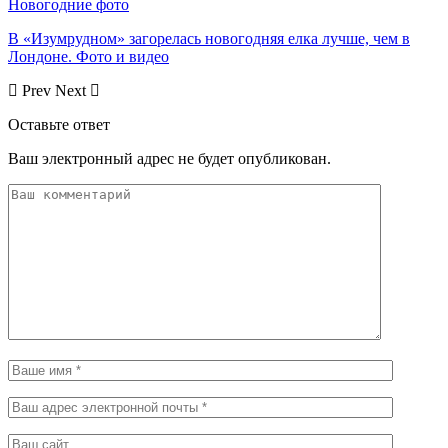
Новогодние фото
В «Изумрудном» загорелась новогодняя елка лучше, чем в
Лондоне. Фото и видео
Prev
Next
Оставьте ответ
Ваш электронный адрес не будет опубликован.