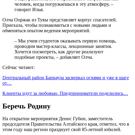
человек, когда погружаешься в эту атмосферу, –
говорит Илья.
Олча Ооржак из Тувы представляет корпус спасателей.
Приехала, чтобы познакомиться с новыми людьми и
обменяться опытом ведения мероприятий.
– Мы учим студентов оказывать первую помощь,
проводим мастер-классы, лекционные занятия.
Хочется посмотреть, как другие реализуют
подобные проекты, – добавляет Олча.
Сейчас читают:
Центральный район Барнаула засверкал огнями и уже в шаге
от…
Клиенты идут за любовью. Предприниматели поделились…
Беречь Родину
На открытии мероприятия Денис Губин, заместитель
председателя Правительства Алтайского края, отметил, что в
этом году наш регион празднует свой 85-летний юбилей.