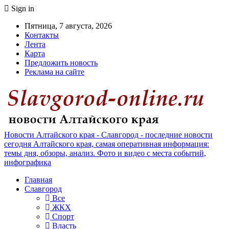
Sign in
Пятница, 7 августа, 2026
Контакты
Лента
Карта
Предложить новость
Реклама на сайте
Новости Алтайского края - Славгород - последние новости
сегодня Алтайского края, самая оперативная информация:
темы дня, обзоры, анализ. Фото и видео с места событий,
инфографика
Главная
Славгород
Все
ЖКХ
Спорт
Власть