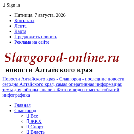
Sign in
Пятница, 7 августа, 2026
Контакты
Лента
Карта
Предложить новость
Реклама на сайте
Новости Алтайского края - Славгород - последние новости
сегодня Алтайского края, самая оперативная информация:
темы дня, обзоры, анализ. Фото и видео с места событий,
инфографика
Главная
Славгород
Все
ЖКХ
Спорт
Власть