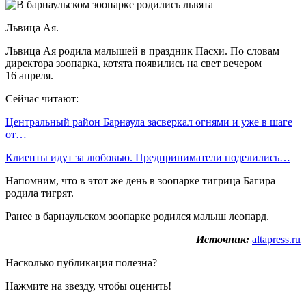
Львица Ая.
Львица Ая родила малышей в праздник Пасхи. По словам
директора зоопарка, котята появились на свет вечером
16 апреля.
Сейчас читают:
Центральный район Барнаула засверкал огнями и уже в шаге
от…
Клиенты идут за любовью. Предприниматели поделились…
Напомним, что в этот же день в зоопарке тигрица Багира
родила тигрят.
Ранее в барнаульском зоопарке родился малыш леопард.
Источник:
altapress.ru
Насколько публикация полезна?
Нажмите на звезду, чтобы оценить!