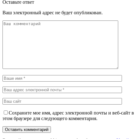
Оставьте ответ
Ваш электронный адрес не будет опубликован.
Сохраните мое имя, адрес электронной почты и веб-сайт в
этом браузере для следующего комментария.