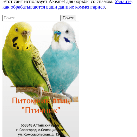
Этот сайт использует Akismet для борьбы со спамом.
Узнайте,
как обрабатываются ваши данные комментариев
.