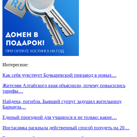
Интересное:
Как себя чувствует Бочкаревский пивзавод в новых…
Жителям Алтайского края объяснили, почему повысились
тарифы…
Найдена, погибла. Бывший супруг задушил жительницу
Барнаула…
Единый проездной для учащихся и не только: какие…
Инстасамка раскрыла действенный способ похудеть на 20…