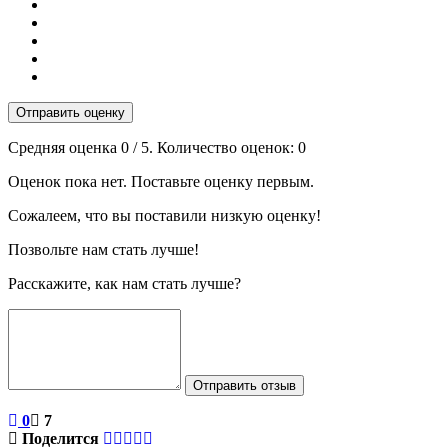
Отправить оценку
Средняя оценка
0
/ 5. Количество оценок:
0
Оценок пока нет. Поставьте оценку первым.
Сожалеем, что вы поставили низкую оценку!
Позвольте нам стать лучше!
Расскажите, как нам стать лучше?
Отправить отзыв
0
7
Поделится