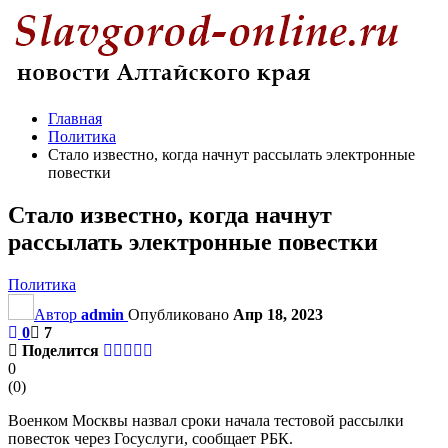
Главная
Политика
Стало известно, когда начнут рассылать электронные
повестки
Стало известно, когда начнут
рассылать электронные повестки
Политика
Автор
admin
Опубликовано
Апр 18, 2023
0
7
Поделится
0
(
0
)
Военком Москвы назвал сроки начала тестовой рассылки
повесток через Госуслуги, сообщает РБК.