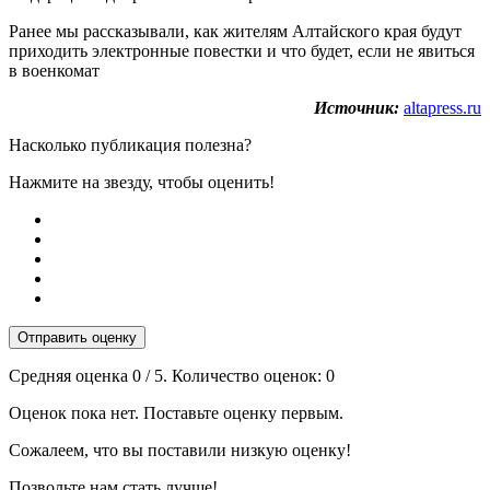
Ранее мы рассказывали, как жителям Алтайского края будут
приходить электронные повестки и что будет, если не явиться
в военкомат
Источник:
altapress.ru
Насколько публикация полезна?
Нажмите на звезду, чтобы оценить!
Отправить оценку
Средняя оценка
0
/ 5. Количество оценок:
0
Оценок пока нет. Поставьте оценку первым.
Сожалеем, что вы поставили низкую оценку!
Позвольте нам стать лучше!