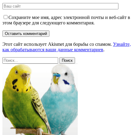
Сохраните мое имя, адрес электронной почты и веб-сайт в
этом браузере для следующего комментария.
Этот сайт использует Akismet для борьбы со спамом.
Узнайте,
как обрабатываются ваши данные комментариев
.