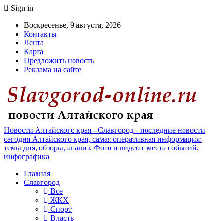
Sign in
Воскресенье, 9 августа, 2026
Контакты
Лента
Карта
Предложить новость
Реклама на сайте
Новости Алтайского края - Славгород - последние новости
сегодня Алтайского края, самая оперативная информация:
темы дня, обзоры, анализ. Фото и видео с места событий,
инфографика
Главная
Славгород
Все
ЖКХ
Спорт
Власть