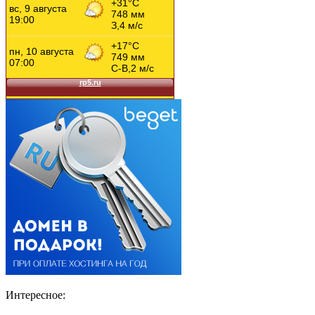
Интересное: