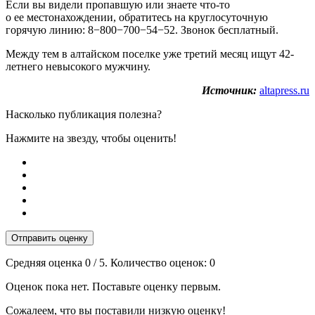
Если вы видели пропавшую или знаете что-то
о ее местонахождении, обратитесь на круглосуточную
горячую линию: 8−800−700−54−52. Звонок бесплатный.
Между тем в алтайском поселке уже третий месяц ищут 42-
летнего невысокого мужчину.
Источник:
altapress.ru
Насколько публикация полезна?
Нажмите на звезду, чтобы оценить!
Отправить оценку
Средняя оценка
0
/ 5. Количество оценок:
0
Оценок пока нет. Поставьте оценку первым.
Сожалеем, что вы поставили низкую оценку!