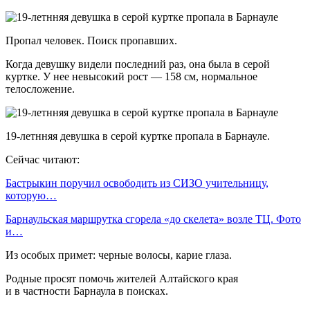
Пропал человек. Поиск пропавших.
Когда девушку видели последний раз, она была в серой
куртке. У нее невысокий рост — 158 см, нормальное
телосложение.
19-летнняя девушка в серой куртке пропала в Барнауле.
Сейчас читают:
Бастрыкин поручил освободить из СИЗО учительницу,
которую…
Барнаульская маршрутка сгорела «до скелета» возле ТЦ. Фото
и…
Из особых примет: черные волосы, карие глаза.
Родные просят помочь жителей Алтайского края
и в частности Барнаула в поисках.