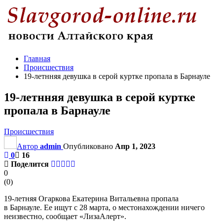
Главная
Происшествия
19-летнняя девушка в серой куртке пропала в Барнауле
19-летнняя девушка в серой куртке
пропала в Барнауле
Происшествия
Автор
admin
Опубликовано
Апр 1, 2023
0
16
Поделится
0
(
0
)
19-летняя Огаркова Екатерина Витальевна пропала
в Барнауле. Ее ищут с 28 марта, о местонахождении ничего
неизвестно, сообщает «ЛизаАлерт».