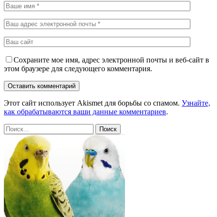
Сохраните мое имя, адрес электронной почты и веб-сайт в
этом браузере для следующего комментария.
Этот сайт использует Akismet для борьбы со спамом.
Узнайте,
как обрабатываются ваши данные комментариев
.