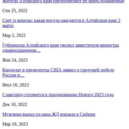
Жители Алтайского края предпочитают не брать больничные
Сен 25, 2022
Снег и морозы: какая погода ожидается в Алтайском крае 2
марта
Мар 2, 2022
Губернатор Алтайского края уволил заместителя министра
здравоохранения…
Янв 24, 2023
Кандидат в президенты США заявил о грядущей победе
России в…
Июл 10, 2023
Славгород готовится к празднованию Нового 2023 года
Дек 10, 2022
Мужчина выпал из окна ЖД вокзала в Сибири
Мар 19, 2023