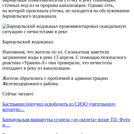
сточных вод из-за прорыва канализации. Однако сеть,
на которой произошла утечка, не находится на обслуживании
барнаульского водоканала.
Барнаульский водоканал.
Напомним, что жители по ул. Силикатная заметили
загрязнение воды в реке 13 апреля. С помощью безопасного
реактива «Уранин-А» они проверили, что нечистоты
попадают в реку из канализации.
Жители обратились с проблемой в администрацию
Железнодорожного района.
Сейчас читают:
Бастрыкин поручил освободить из СИЗО учительницу,
которую…
Барнаульская маршрутка сгорела «до скелета» возле ТЦ. Фото
и…