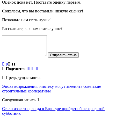
Оценок пока нет. Поставьте оценку первым.
Сожалеем, что вы поставили низкую оценку!
Позвольте нам стать лучше!
Расскажите, как нам стать лучше?
Отправить отзыв
0
11
Поделится
Предыдущая запись
Эпоха возрождения: ипотеку могут заменить советские
строительные кооперативы
Следующая запись
Стало известно, когда в Барнауле пройдет общегородской
субботник