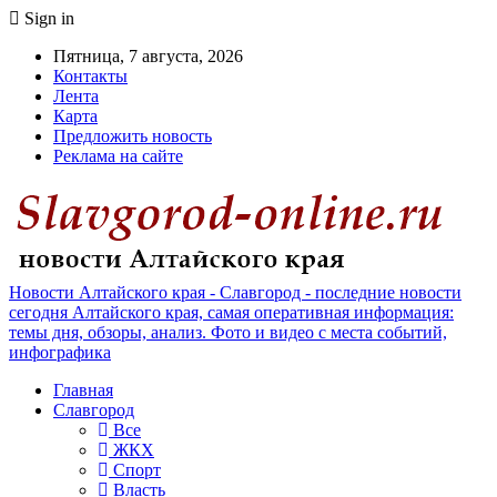
Sign in
Пятница, 7 августа, 2026
Контакты
Лента
Карта
Предложить новость
Реклама на сайте
Новости Алтайского края - Славгород - последние новости
сегодня Алтайского края, самая оперативная информация:
темы дня, обзоры, анализ. Фото и видео с места событий,
инфографика
Главная
Славгород
Все
ЖКХ
Спорт
Власть