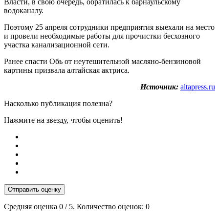
Власти, в свою очередь, обратилась к барнаульскому
водоканалу.
Поэтому 25 апреля сотрудники предприятия выехали на место
и провели необходимые работы для прочистки бесхозного
участка канализационной сети.
Ранее спасти Обь от неутешительной масляно-бензиновой
картины призвала алтайская актриса.
Источник:
altapress.ru
Насколько публикация полезна?
Нажмите на звезду, чтобы оценить!
Отправить оценку
Средняя оценка
0
/ 5. Количество оценок:
0