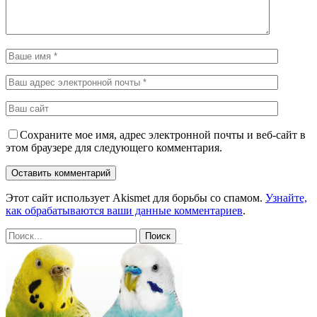
Сохраните мое имя, адрес электронной почты и веб-сайт в
этом браузере для следующего комментария.
Этот сайт использует Akismet для борьбы со спамом.
Узнайте,
как обрабатываются ваши данные комментариев
.