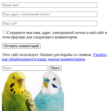
Сохраните мое имя, адрес электронной почты и веб-сайт в
этом браузере для следующего комментария.
Этот сайт использует Akismet для борьбы со спамом.
Узнайте,
как обрабатываются ваши данные комментариев
.