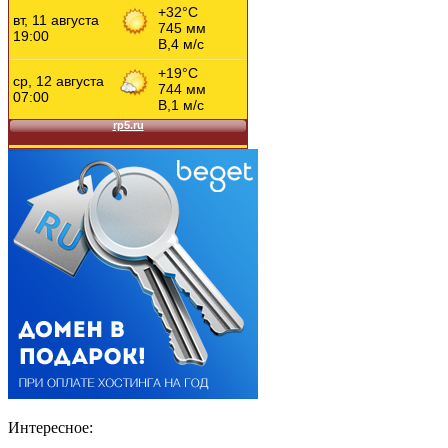
Интересное: