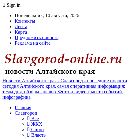
Sign in
Понедельник, 10 августа, 2026
Контакты
Лента
Карта
Предложить новость
Реклама на сайте
Новости Алтайского края - Славгород - последние новости
сегодня Алтайского края, самая оперативная информация:
темы дня, обзоры, анализ. Фото и видео с места событий,
инфографика
Главная
Славгород
Все
ЖКХ
Спорт
Власть