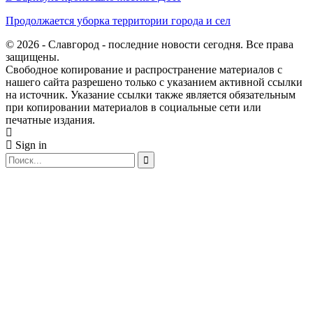
Продолжается уборка территории города и сел
© 2026 - Славгород - последние новости сегодня. Все права
защищены.
Свободное копирование и распространение материалов с
нашего сайта разрешено только с указанием активной ссылки
на источник. Указание ссылки также является обязательным
при копировании материалов в социальные сети или
печатные издания.
Sign in