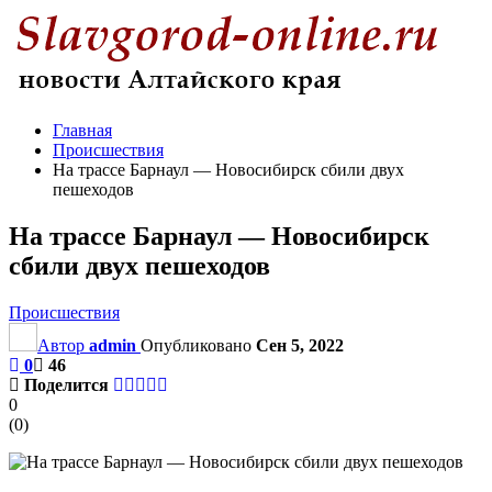
Главная
Происшествия
На трассе Барнаул — Новосибирск сбили двух
пешеходов
На трассе Барнаул — Новосибирск
сбили двух пешеходов
Происшествия
Автор
admin
Опубликовано
Сен 5, 2022
0
46
Поделится
0
(
0
)