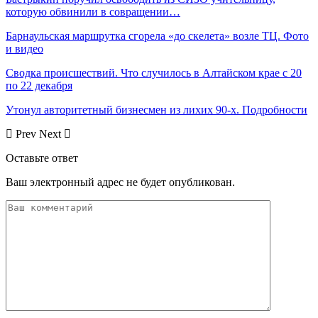
которую обвинили в совращении…
Барнаульская маршрутка сгорела «до скелета» возле ТЦ. Фото
и видео
Сводка происшествий. Что случилось в Алтайском крае с 20
по 22 декабря
Утонул авторитетный бизнесмен из лихих 90-х. Подробности
Prev
Next
Оставьте ответ
Ваш электронный адрес не будет опубликован.