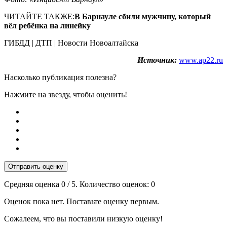
ЧИТАЙТЕ ТАКЖЕ:
В Барнауле сбили мужчину, который
вёл ребёнка на линейку
ГИБДД | ДТП | Новости Новоалтайска
Источник:
www.ap22.ru
Насколько публикация полезна?
Нажмите на звезду, чтобы оценить!
Отправить оценку
Средняя оценка
0
/ 5. Количество оценок:
0
Оценок пока нет. Поставьте оценку первым.
Сожалеем, что вы поставили низкую оценку!