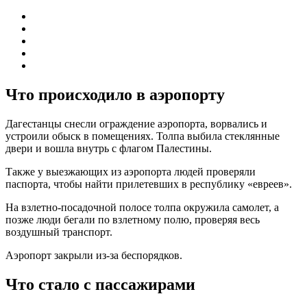
Что происходило в аэропорту
Дагестанцы снесли ограждение аэропорта, ворвались и
устроили обыск в помещениях. Толпа выбила стеклянные
двери и вошла внутрь с флагом Палестины.
Также у выезжающих из аэропорта людей проверяли
паспорта, чтобы найти прилетевших в республику «евреев».
На взлетно-посадочной полосе толпа окружила самолет, а
позже люди бегали по взлетному полю, проверяя весь
воздушный транспорт.
Аэропорт закрыли из-за беспорядков.
Что стало с пассажирами