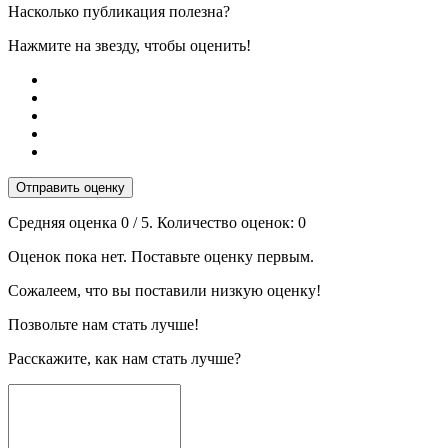
Насколько публикация полезна?
Нажмите на звезду, чтобы оценить!
Отправить оценку
Средняя оценка
0
/ 5. Количество оценок:
0
Оценок пока нет. Поставьте оценку первым.
Сожалеем, что вы поставили низкую оценку!
Позвольте нам стать лучше!
Расскажите, как нам стать лучше?