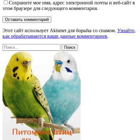
Сохраните мое имя, адрес электронной почты и веб-сайт в
этом браузере для следующего комментария.
Этот сайт использует Akismet для борьбы со спамом.
Узнайте,
как обрабатываются ваши данные комментариев
.