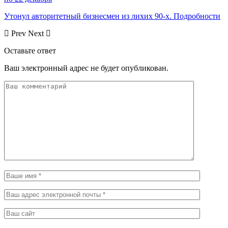
Утонул авторитетный бизнесмен из лихих 90-х. Подробности
Prev
Next
Оставьте ответ
Ваш электронный адрес не будет опубликован.