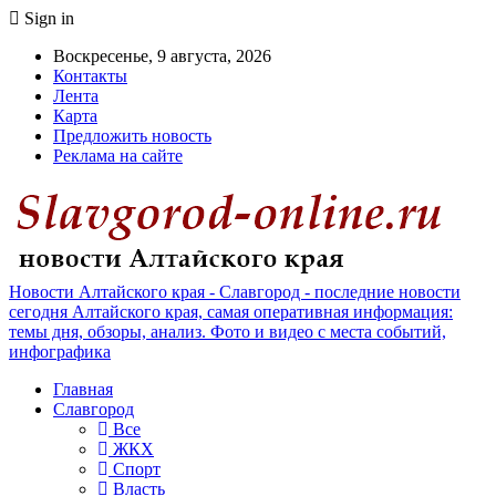
Sign in
Воскресенье, 9 августа, 2026
Контакты
Лента
Карта
Предложить новость
Реклама на сайте
Новости Алтайского края - Славгород - последние новости
сегодня Алтайского края, самая оперативная информация:
темы дня, обзоры, анализ. Фото и видео с места событий,
инфографика
Главная
Славгород
Все
ЖКХ
Спорт
Власть