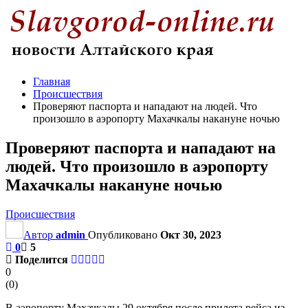
Главная
Происшествия
Проверяют паспорта и нападают на людей. Что
произошло в аэропорту Махачкалы накануне ночью
Проверяют паспорта и нападают на
людей. Что произошло в аэропорту
Махачкалы накануне ночью
Происшествия
Автор
admin
Опубликовано
Окт 30, 2023
0
5
Поделится
0
(
0
)
В аэропорту Махачкалы 29 октября после прилета рейса из