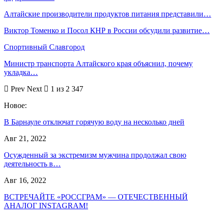
Алтайские производители продуктов питания представили…
Виктор Томенко и Посол КНР в России обсудили развитие…
Спортивный Славгород
Министр транспорта Алтайского края объяснил, почему
укладка…
Prev
Next
1 из 2 347
Новое:
В Барнауле отключат горячую воду на несколько дней
Авг 21, 2022
Осужденный за экстремизм мужчина продолжал свою
деятельность в…
Авг 16, 2022
ВСТРЕЧАЙТЕ «РОССГРАМ» — ОТЕЧЕСТВЕННЫЙ
АНАЛОГ INSTAGRAM!