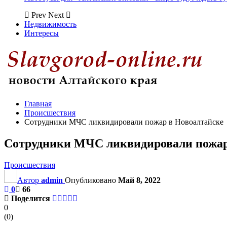
Prev
Next
Недвижимость
Интересы
Главная
Происшествия
Сотрудники МЧС ликвидировали пожар в Новоалтайске
Сотрудники МЧС ликвидировали пожар
Происшествия
Автор
admin
Опубликовано
Май 8, 2022
0
66
Поделится
0
(
0
)