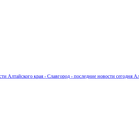
ти Алтайского края - Славгород - последние новости сегодня А