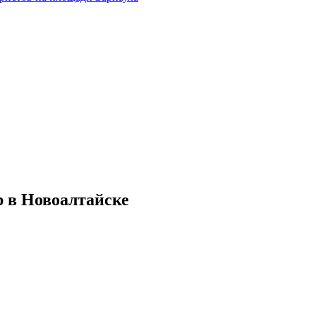
 в Новоалтайске