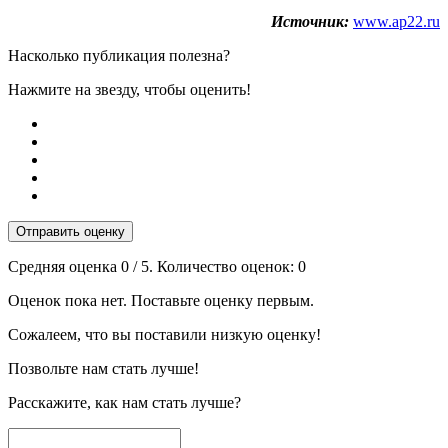
Источник:
www.ap22.ru
Насколько публикация полезна?
Нажмите на звезду, чтобы оценить!
Отправить оценку
Средняя оценка
0
/ 5. Количество оценок:
0
Оценок пока нет. Поставьте оценку первым.
Сожалеем, что вы поставили низкую оценку!
Позвольте нам стать лучше!
Расскажите, как нам стать лучше?