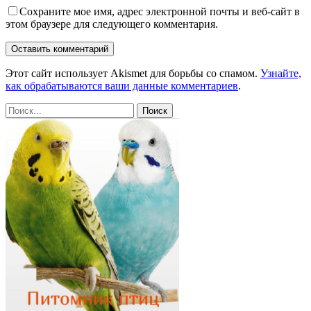
Сохраните мое имя, адрес электронной почты и веб-сайт в
этом браузере для следующего комментария.
Этот сайт использует Akismet для борьбы со спамом.
Узнайте,
как обрабатываются ваши данные комментариев
.