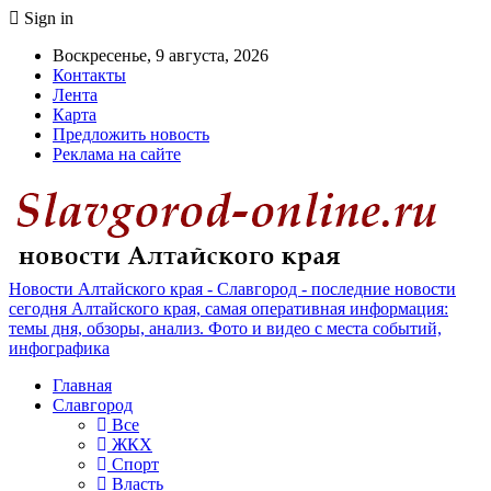
Sign in
Воскресенье, 9 августа, 2026
Контакты
Лента
Карта
Предложить новость
Реклама на сайте
Новости Алтайского края - Славгород - последние новости
сегодня Алтайского края, самая оперативная информация:
темы дня, обзоры, анализ. Фото и видео с места событий,
инфографика
Главная
Славгород
Все
ЖКХ
Спорт
Власть