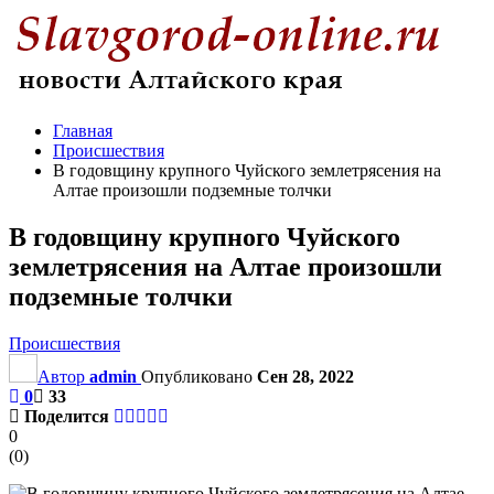
Главная
Происшествия
В годовщину крупного Чуйского землетрясения на
Алтае произошли подземные толчки
В годовщину крупного Чуйского
землетрясения на Алтае произошли
подземные толчки
Происшествия
Автор
admin
Опубликовано
Сен 28, 2022
0
33
Поделится
0
(
0
)