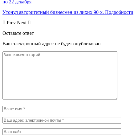
по 22 декабря
Утонул авторитетный бизнесмен из лихих 90-х. Подробности
Prev
Next
Оставьте ответ
Ваш электронный адрес не будет опубликован.