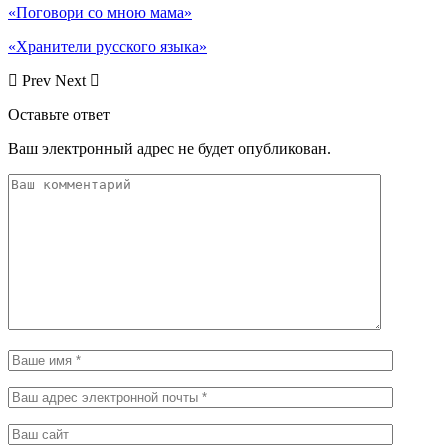
«Поговори со мною мама»
«Хранители русского языка»
Prev
Next
Оставьте ответ
Ваш электронный адрес не будет опубликован.