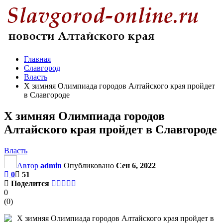
Главная
Славгород
Власть
Х зимняя Олимпиада городов Алтайского края пройдет
в Славгороде
Х зимняя Олимпиада городов
Алтайского края пройдет в Славгороде
Власть
Автор
admin
Опубликовано
Сен 6, 2022
0
51
Поделится
0
(
0
)