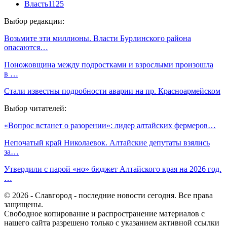
Власть
1125
Выбор редакции:
Возьмите эти миллионы. Власти Бурлинского района
опасаются…
Поножовщина между подростками и взрослыми произошла
в …
Стали известны подробности аварии на пр. Красноармейском
Выбор читателей:
«Вопрос встанет о разорении»: лидер алтайских фермеров…
Непочатый край Николаевок. Алтайские депутаты взялись
за…
Утвердили с парой «но» бюджет Алтайского края на 2026 год.
…
© 2026 - Славгород - последние новости сегодня. Все права
защищены.
Свободное копирование и распространение материалов с
нашего сайта разрешено только с указанием активной ссылки