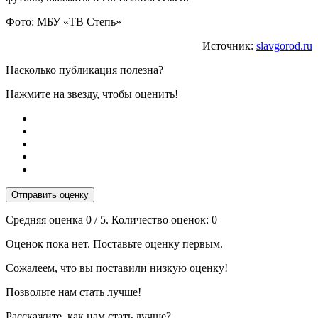
Фото: МБУ «ТВ Степь»
Источник:
slavgorod.ru
Насколько публикация полезна?
Нажмите на звезду, чтобы оценить!
Отправить оценку
Средняя оценка
0
/ 5. Количество оценок:
0
Оценок пока нет. Поставьте оценку первым.
Сожалеем, что вы поставили низкую оценку!
Позвольте нам стать лучше!
Расскажите, как нам стать лучше?