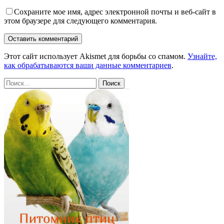
Сохраните мое имя, адрес электронной почты и веб-сайт в
этом браузере для следующего комментария.
Этот сайт использует Akismet для борьбы со спамом.
Узнайте,
как обрабатываются ваши данные комментариев
.