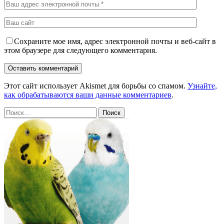
Сохраните мое имя, адрес электронной почты и веб-сайт в
этом браузере для следующего комментария.
Этот сайт использует Akismet для борьбы со спамом.
Узнайте,
как обрабатываются ваши данные комментариев
.