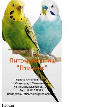
Погода