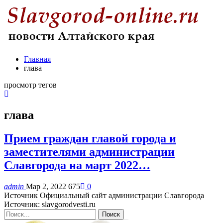
Главная
глава
просмотр тегов
глава
Прием граждан главой города и
заместителями администрации
Славгорода на март 2022…
admin
Мар 2, 2022
675
0
Источник Официальный сайт администрации Славгорода
Источник: slavgorodvesti.ru