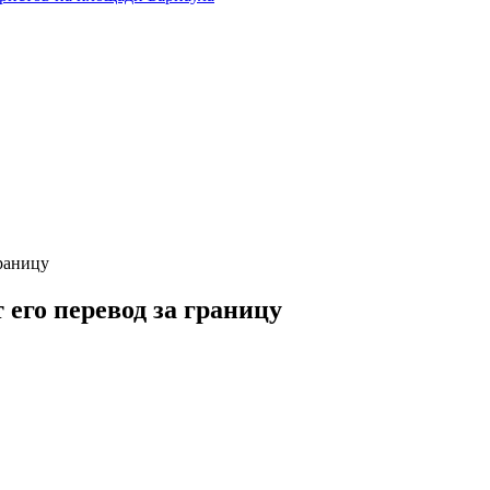
раницу
его перевод за границу