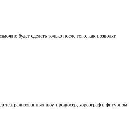
можно будет сделать только после того, как позволят
ер театрализованных шоу, продюсер, хореограф в фигурном