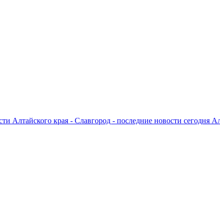
ти Алтайского края - Славгород - последние новости сегодня А