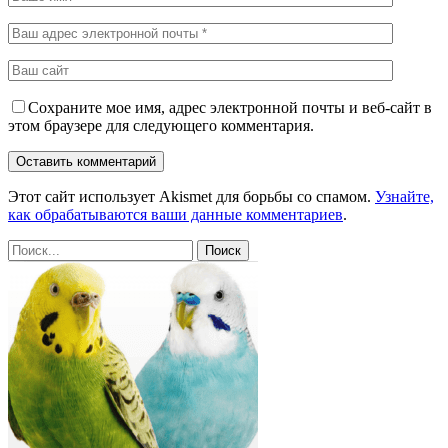
Сохраните мое имя, адрес электронной почты и веб-сайт в
этом браузере для следующего комментария.
Этот сайт использует Akismet для борьбы со спамом.
Узнайте,
как обрабатываются ваши данные комментариев
.