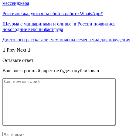
мессенджера
Россияне жалуются на сбой в работе WhatsApp*
Шаурма с мандаринами и оливье: в России появились
новогодние версии фастфуда
Диетологи рассказали, чем опасны семена чиа для похудения
Prev
Next
Оставьте ответ
Ваш электронный адрес не будет опубликован.