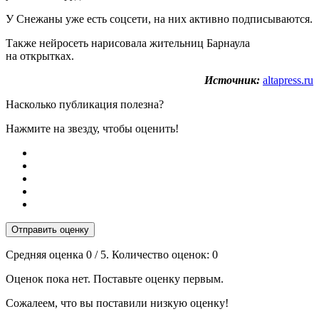
У Снежаны уже есть соцсети, на них активно подписываются.
Также нейросеть нарисовала жительниц Барнаула
на открытках.
Источник:
altapress.ru
Насколько публикация полезна?
Нажмите на звезду, чтобы оценить!
Отправить оценку
Средняя оценка
0
/ 5. Количество оценок:
0
Оценок пока нет. Поставьте оценку первым.
Сожалеем, что вы поставили низкую оценку!