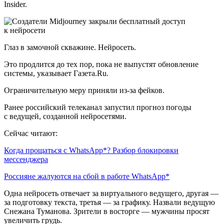
Insider.
Глаз в замочной скважине. Нейросеть.
Это продлится до тех пор, пока не выпустят обновление
системы, указывает Газета.Ru.
Ограничительную меру приняли из-за фейков.
Ранее российский телеканал запустил прогноз погоды
с ведущей, созданной нейросетями.
Сейчас читают:
Когда прощаться с WhatsApp*? Разбор блокировки
мессенджера
Россияне жалуются на сбой в работе WhatsApp*
Одна нейросеть отвечает за виртуального ведущего, другая —
за подготовку текста, третья — за графику. Назвали ведущую
Снежана Туманова. Зрители в восторге — мужчины просят
увеличить грудь.