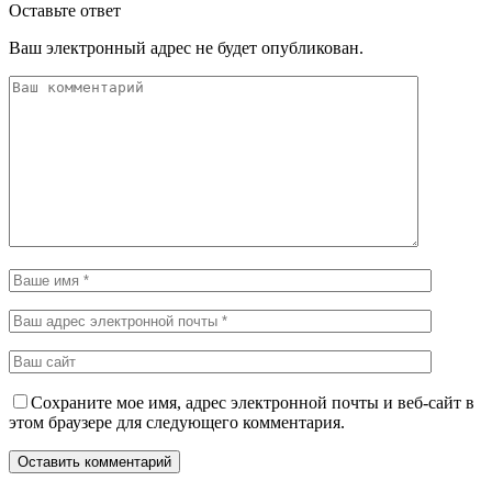
Оставьте ответ
Ваш электронный адрес не будет опубликован.
Сохраните мое имя, адрес электронной почты и веб-сайт в
этом браузере для следующего комментария.