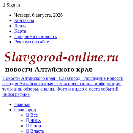
Sign in
Четверг, 6 августа, 2026
Контакты
Лента
Карта
Предложить новость
Реклама на сайте
Новости Алтайского края - Славгород - последние новости
сегодня Алтайского края, самая оперативная информация:
темы дня, обзоры, анализ. Фото и видео с места событий,
инфографика
Главная
Славгород
Все
ЖКХ
Спорт
Власть