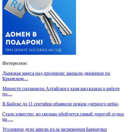
Интересное:
Дымовая завеса над проливом: закрыли движение по
Крымском…
Министр соцзащиты Алтайского края рассказала о работе
по…
В Бийске до 11 сентября объявили режим «черного неба»
Стало известно, во сколько обойдется самый дорогой отдых
на …
Уголовное дело завели из-за загрязнения Барнаулки