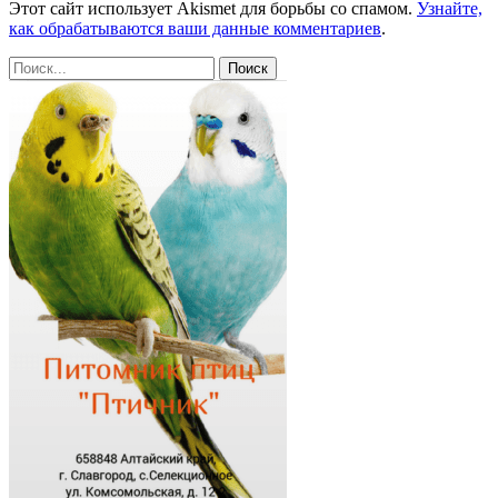
Этот сайт использует Akismet для борьбы со спамом.
Узнайте,
как обрабатываются ваши данные комментариев
.