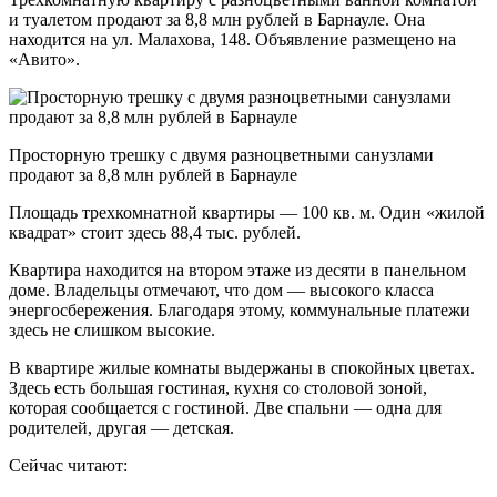
и туалетом продают за 8,8 млн рублей в Барнауле. Она
находится на ул. Малахова, 148. Объявление размещено на
«Авито».
Просторную трешку с двумя разноцветными санузлами
продают за 8,8 млн рублей в Барнауле
Площадь трехкомнатной квартиры — 100 кв. м. Один «жилой
квадрат» стоит здесь 88,4 тыс. рублей.
Квартира находится на втором этаже из десяти в панельном
доме. Владельцы отмечают, что дом — высокого класса
энергосбережения. Благодаря этому, коммунальные платежи
здесь не слишком высокие.
В квартире жилые комнаты выдержаны в спокойных цветах.
Здесь есть большая гостиная, кухня со столовой зоной,
которая сообщается с гостиной. Две спальни — одна для
родителей, другая — детская.
Сейчас читают: