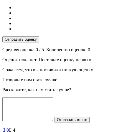
Отправить оценку
Средняя оценка
0
/ 5. Количество оценок:
0
Оценок пока нет. Поставьте оценку первым.
Сожалеем, что вы поставили низкую оценку!
Позвольте нам стать лучше!
Расскажите, как нам стать лучше?
Отправить отзыв
0
4