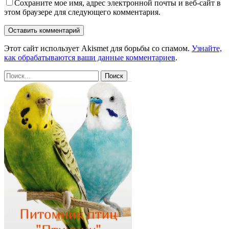
Сохраните мое имя, адрес электронной почты и веб-сайт в
этом браузере для следующего комментария.
Этот сайт использует Akismet для борьбы со спамом.
Узнайте,
как обрабатываются ваши данные комментариев
.