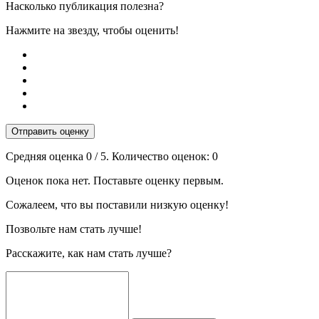
Насколько публикация полезна?
Нажмите на звезду, чтобы оценить!
Отправить оценку
Средняя оценка
0
/ 5. Количество оценок:
0
Оценок пока нет. Поставьте оценку первым.
Сожалеем, что вы поставили низкую оценку!
Позвольте нам стать лучше!
Расскажите, как нам стать лучше?