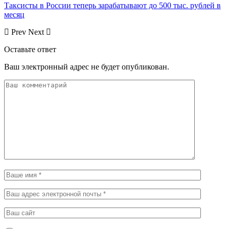
Таксисты в России теперь зарабатывают до 500 тыс. рублей в
месяц
Prev
Next
Оставьте ответ
Ваш электронный адрес не будет опубликован.