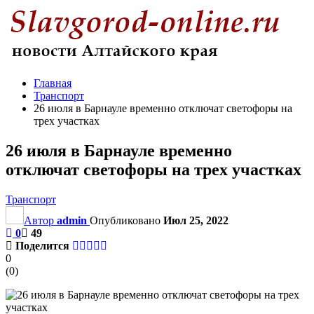
Главная
Транспорт
26 июля в Барнауле временно отключат светофоры на
трех участках
26 июля в Барнауле временно
отключат светофоры на трех участках
Транспорт
Автор
admin
Опубликовано
Июл 25, 2022
0
49
Поделится
0
(
0
)