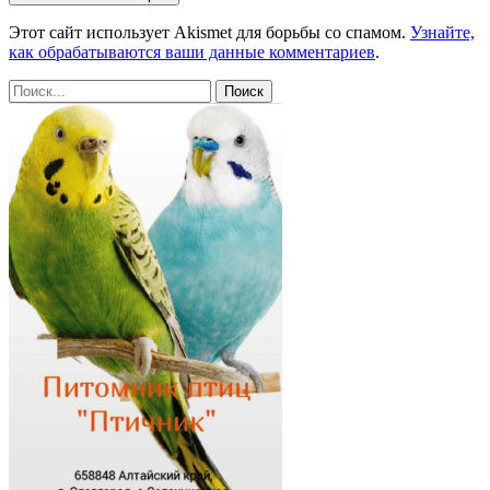
Этот сайт использует Akismet для борьбы со спамом.
Узнайте,
как обрабатываются ваши данные комментариев
.