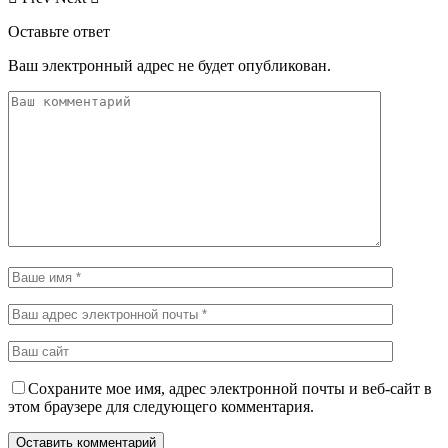
Оставьте ответ
Ваш электронный адрес не будет опубликован.
Сохраните мое имя, адрес электронной почты и веб-сайт в
этом браузере для следующего комментария.