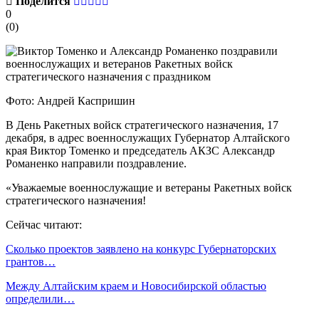
Поделится
0
(
0
)
Фото: Андрей Каспришин
В День Ракетных войск стратегического назначения, 17
декабря, в адрес военнослужащих Губернатор Алтайского
края Виктор Томенко и председатель АКЗС Александр
Романенко направили поздравление.
«Уважаемые военнослужащие и ветераны Ракетных войск
стратегического назначения!
Сейчас читают:
Сколько проектов заявлено на конкурс Губернаторских
грантов…
Между Алтайским краем и Новосибирской областью
определили…