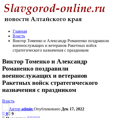
Главная
Власть
Виктор Томенко и Александр Романенко поздравили
военнослужащих и ветеранов Ракетных войск
стратегического назначения с праздником
Виктор Томенко и Александр
Романенко поздравили
военнослужащих и ветеранов
Ракетных войск стратегического
назначения с праздником
Власть
Автор
admin
Опубликовано
Дек 17, 2022
0
9