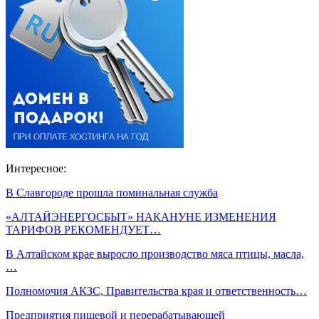
Интересное:
В Славгороде прошла поминальная служба
«АЛТАЙЭНЕРГОСБЫТ» НАКАНУНЕ ИЗМЕНЕНИЯ
ТАРИФОВ РЕКОМЕНДУЕТ…
В Алтайском крае выросло производство мяса птицы, масла,
…
Полномочия АКЗС, Правительства края и ответственность…
Предприятия пищевой и перерабатывающей