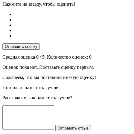
Нажмите на звезду, чтобы оценить!
Отправить оценку
Средняя оценка
0
/ 5. Количество оценок:
0
Оценок пока нет. Поставьте оценку первым.
Сожалеем, что вы поставили низкую оценку!
Позвольте нам стать лучше!
Расскажите, как нам стать лучше?
Отправить отзыв