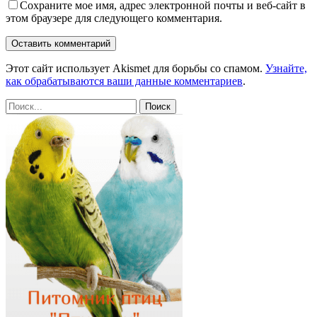
Сохраните мое имя, адрес электронной почты и веб-сайт в
этом браузере для следующего комментария.
Этот сайт использует Akismet для борьбы со спамом.
Узнайте,
как обрабатываются ваши данные комментариев
.