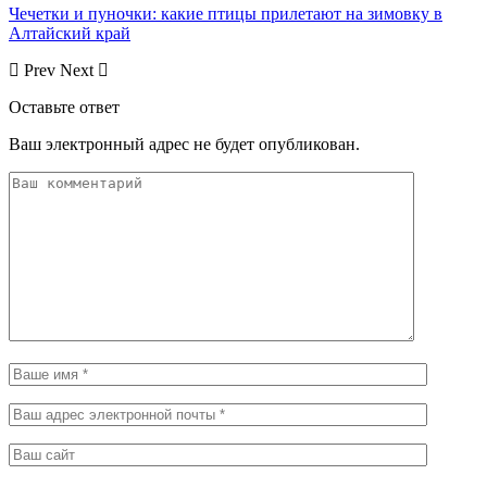
Чечетки и пуночки: какие птицы прилетают на зимовку в
Алтайский край
Prev
Next
Оставьте ответ
Ваш электронный адрес не будет опубликован.