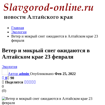
Главная
Экология
Ветер и мокрый снег ожидаются в Алтайском крае 23
февраля
Ветер и мокрый снег ожидаются в
Алтайском крае 23 февраля
Экология
Автор
admin
Опубликовано
Фев 25, 2022
0
90
Поделится
0
(
0
)