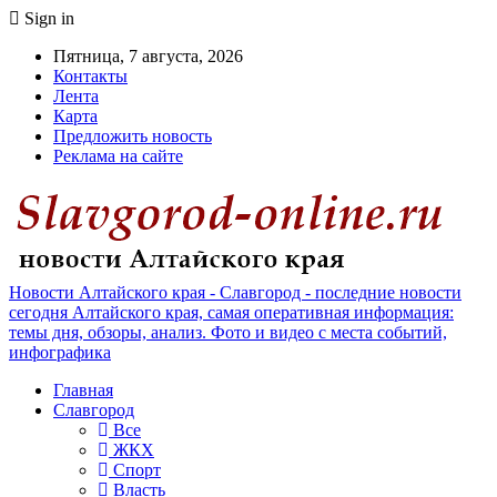
Sign in
Пятница, 7 августа, 2026
Контакты
Лента
Карта
Предложить новость
Реклама на сайте
Новости Алтайского края - Славгород - последние новости
сегодня Алтайского края, самая оперативная информация:
темы дня, обзоры, анализ. Фото и видео с места событий,
инфографика
Главная
Славгород
Все
ЖКХ
Спорт
Власть