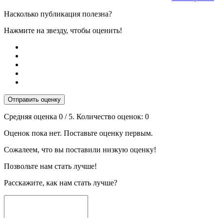
Насколько публикация полезна?
Нажмите на звезду, чтобы оценить!
Отправить оценку
Средняя оценка
0
/ 5. Количество оценок:
0
Оценок пока нет. Поставьте оценку первым.
Сожалеем, что вы поставили низкую оценку!
Позвольте нам стать лучше!
Расскажите, как нам стать лучше?