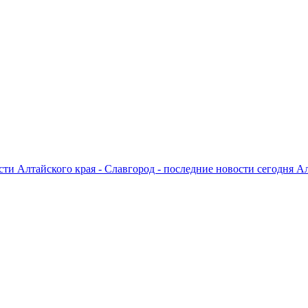
ти Алтайского края - Славгород - последние новости сегодня А