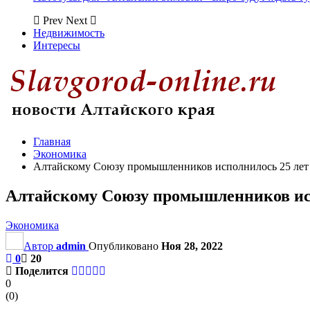
Prev
Next
Недвижимость
Интересы
Главная
Экономика
Алтайскому Союзу промышленников исполнилось 25 лет
Алтайскому Союзу промышленников ис
Экономика
Автор
admin
Опубликовано
Ноя 28, 2022
0
20
Поделится
0
(
0
)