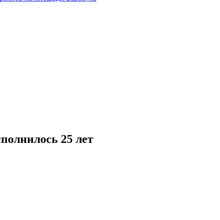
полнилось 25 лет