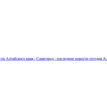
ти Алтайского края - Славгород - последние новости сегодня А