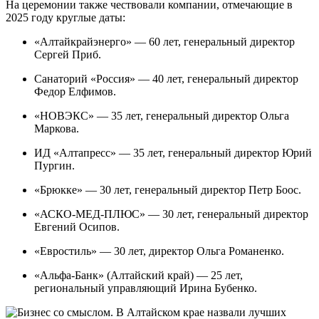
На церемонии также чествовали компании, отмечающие в
2025 году круглые даты:
«Алтайкрайэнерго» — 60 лет, генеральный директор
Сергей Приб.
Санаторий «Россия» — 40 лет, генеральный директор
Федор Елфимов.
«НОВЭКС» — 35 лет, генеральный директор Ольга
Маркова.
ИД «Алтапресс» — 35 лет, генеральный директор Юрий
Пургин.
«Брюкке» — 30 лет, генеральный директор Петр Боос.
«АСКО-МЕД-ПЛЮС» — 30 лет, генеральный директор
Евгений Осипов.
«Евростиль» — 30 лет, директор Ольга Романенко.
«Альфа-Банк» (Алтайский край) — 25 лет,
региональный управляющий Ирина Бубенко.