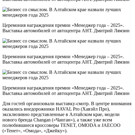
Церемония награждения премии «Менеджер года – 2025».
Выставка автомобилей от автоцентра АНТ. Дмитрий Лямзин
Церемония награждения премии «Менеджер года – 2025».
Выставка автомобилей от автоцентра АНТ. Дмитрий Лямзин
Церемония награждения премии «Менеджер года – 2025».
Выставка автомобилей от автоцентра АНТ. Дмитрий Лямзин
Для гостей организовали выставку-смотр. В центре внимания
оказались внедорожники HAVAL Pro (Хавэйл Про),
эксклюзивно представленные в Алтайском крае, модели
нового бренда Changan («Чанган»), а также уже всем
полюбившиеся кроссоверы TENET, OMODA и JAECOO
(«Тенет», «Омода», «Джейку»).