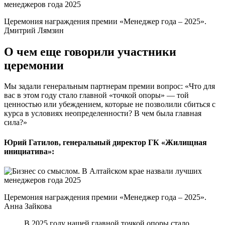
Церемония награждения премии «Менеджер года – 2025».
Дмитрий Лямзин
О чем еще говорили участники
церемонии
Мы задали генеральным партнерам премии вопрос: «Что для
вас в этом году стало главной «точкой опоры» — той
ценностью или убеждением, которые не позволили сбиться с
курса в условиях неопределенности? В чем была главная
сила?»
Юрий Гатилов, генеральный директор ГК «Жилищная
инициатива»:
Церемония награждения премии «Менеджер года – 2025».
Анна Зайкова
В 2025 году нашей главной точкой опоры стало