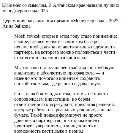
Церемония награждения премии «Менеджер года – 2025».
Анна Зайкова
Моей точкой опоры в этом году стало понимание:
в мире, где все меняется слишком быстро,
неизменной должна оставаться лишь надежность
партнера, на которого можно положиться в части
стратегии и сохранности капитала.
Мы сделали ставку на честный диалог, глубокую
аналитику и абсолютную прозрачность — и
именно это помогало клиентам сохранять
спокойствие там, где рынок создавал шум.
Сила нашей команды в том, что мы не просто
сопровождаем инвестиции, но берем
ответственность за результат, предлагая решения,
которые работают в реальных условиях, а не на
бумаге. Такой подход формирует не просто
доверие, а партнерство, в котором клиент
чувствует уверенность, защищенность и
возможность расти даже в период