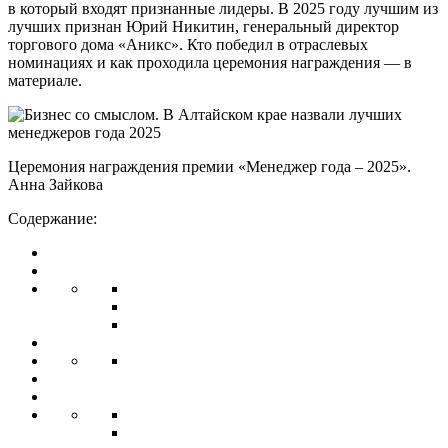
в который входят признанные лидеры. В 2025 году лучшим из
лучших признан Юрий Никитин, генеральный директор
торгового дома «Аникс». Кто победил в отраслевых
номинациях и как проходила церемония награждения — в
материале.
Церемония награждения премии «Менеджер года – 2025».
Анна Зайкова
Содержание: