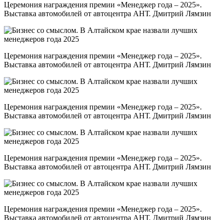
Церемония награждения премии «Менеджер года – 2025».
Выставка автомобилей от автоцентра АНТ. Дмитрий Лямзин
Церемония награждения премии «Менеджер года – 2025».
Выставка автомобилей от автоцентра АНТ. Дмитрий Лямзин
Церемония награждения премии «Менеджер года – 2025».
Выставка автомобилей от автоцентра АНТ. Дмитрий Лямзин
Церемония награждения премии «Менеджер года – 2025».
Выставка автомобилей от автоцентра АНТ. Дмитрий Лямзин
Церемония награждения премии «Менеджер года – 2025».
Выставка автомобилей от автоцентра АНТ. Дмитрий Лямзин