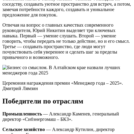
соседству, создавать уютное пространство для встреч, а потом,
замечая потребности каждого, создавать и уникальное
предложение для покупок.
Отвечая на вопрос о главных качествах современного
руководителя, Юрий Никитин выделяет три ключевых
навыка. Первый — умение слушать. Второй — умение
говорить, чтобы передать не только действие, но и его смысл.
Третье — создавать пространство, где люди могут
почувствовать себя увереннее и сделать шаг за пределы
привычного и возможного.
Церемония награждения премии «Менеджер года – 2025».
Дмитрий Лямзин
Победители по отраслям
Промышленность
— Александр Каменев, генеральный
директор «Сибэнергомаш – БКЗ».
Сельское хозяйство
— Александр Кутилин, директор