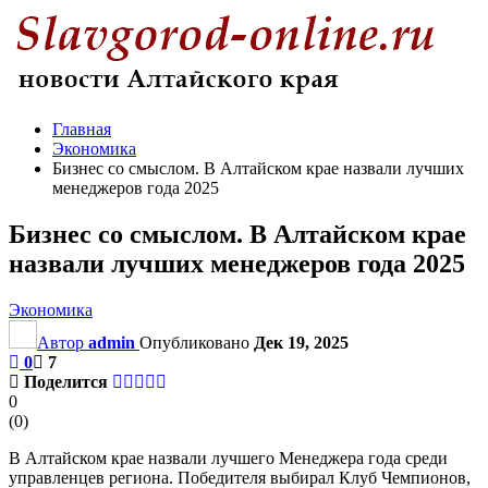
Главная
Экономика
Бизнес со смыслом. В Алтайском крае назвали лучших
менеджеров года 2025
Бизнес со смыслом. В Алтайском крае
назвали лучших менеджеров года 2025
Экономика
Автор
admin
Опубликовано
Дек 19, 2025
0
7
Поделится
0
(
0
)
В Алтайском крае назвали лучшего Менеджера года среди
управленцев региона. Победителя выбирал Клуб Чемпионов,