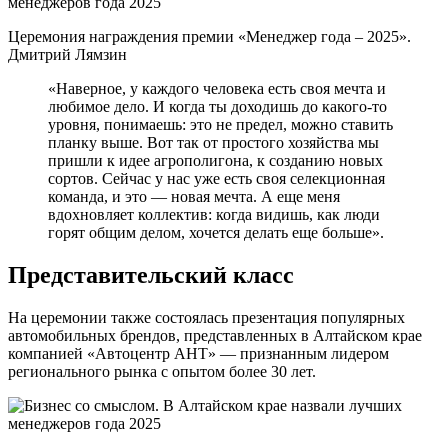
Церемония награждения премии «Менеджер года – 2025».
Дмитрий Лямзин
«Наверное, у каждого человека есть своя мечта и
любимое дело. И когда ты доходишь до какого-то
уровня, понимаешь: это не предел, можно ставить
планку выше. Вот так от простого хозяйства мы
пришли к идее агрополигона, к созданию новых
сортов. Сейчас у нас уже есть своя селекционная
команда, и это — новая мечта. А еще меня
вдохновляет коллектив: когда видишь, как люди
горят общим делом, хочется делать еще больше».
Представительский класс
На церемонии также состоялась презентация популярных
автомобильных брендов, представленных в Алтайском крае
компанией «Автоцентр АНТ» — признанным лидером
регионального рынка с опытом более 30 лет.