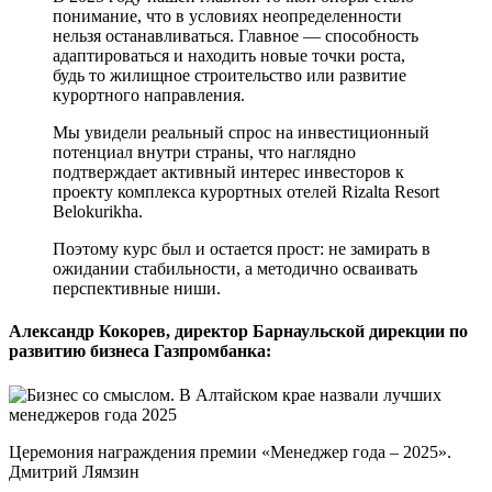
понимание, что в условиях неопределенности
нельзя останавливаться. Главное — способность
адаптироваться и находить новые точки роста,
будь то жилищное строительство или развитие
курортного направления.
Мы увидели реальный спрос на инвестиционный
потенциал внутри страны, что наглядно
подтверждает активный интерес инвесторов к
проекту комплекса курортных отелей Rizalta Resort
Belokurikha.
Поэтому курс был и остается прост: не замирать в
ожидании стабильности, а методично осваивать
перспективные ниши.
Александр Кокорев, директор Барнаульской дирекции по
развитию бизнеса Газпромбанка:
Церемония награждения премии «Менеджер года – 2025».
Дмитрий Лямзин