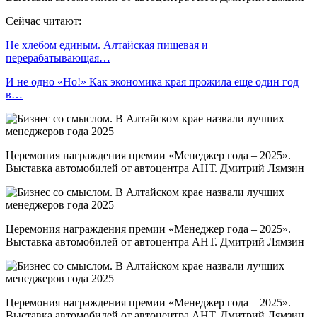
Сейчас читают:
Не хлебом единым. Алтайская пищевая и
перерабатывающая…
И не одно «Но!» Как экономика края прожила еще один год
в…
Церемония награждения премии «Менеджер года – 2025».
Выставка автомобилей от автоцентра АНТ. Дмитрий Лямзин
Церемония награждения премии «Менеджер года – 2025».
Выставка автомобилей от автоцентра АНТ. Дмитрий Лямзин
Церемония награждения премии «Менеджер года – 2025».
Выставка автомобилей от автоцентра АНТ. Дмитрий Лямзин