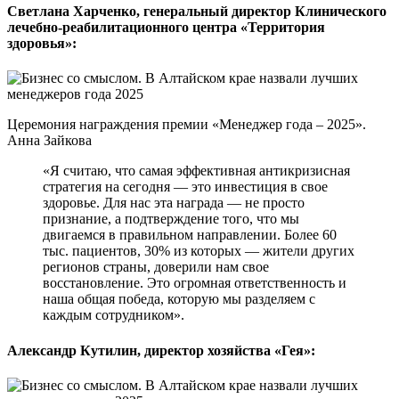
Светлана Харченко, генеральный директор Клинического
лечебно-реабилитационного центра «Территория
здоровья»:
Церемония награждения премии «Менеджер года – 2025».
Анна Зайкова
«Я считаю, что самая эффективная антикризисная
стратегия на сегодня — это инвестиция в свое
здоровье. Для нас эта награда — не просто
признание, а подтверждение того, что мы
двигаемся в правильном направлении. Более 60
тыс. пациентов, 30% из которых — жители других
регионов страны, доверили нам свое
восстановление. Это огромная ответственность и
наша общая победа, которую мы разделяем с
каждым сотрудником».
Александр Кутилин, директор хозяйства «Гея»: