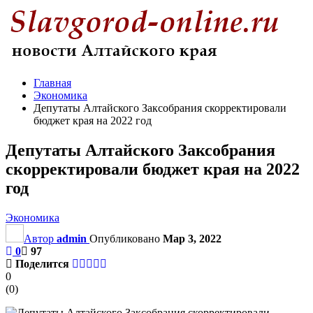
Главная
Экономика
Депутаты Алтайского Заксобрания скорректировали
бюджет края на 2022 год
Депутаты Алтайского Заксобрания
скорректировали бюджет края на 2022
год
Экономика
Автор
admin
Опубликовано
Мар 3, 2022
0
97
Поделится
0
(
0
)