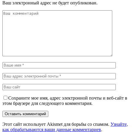
Ваш электронный адрес не будет опубликован.
Сохраните мое имя, адрес электронной почты и веб-сайт в
этом браузере для следующего комментария.
Этот сайт использует Akismet для борьбы со спамом.
Узнайте,
как обрабатываются ваши данные комментариев
.