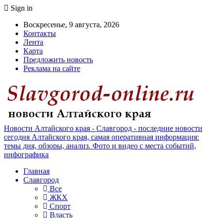
Sign in
Воскресенье, 9 августа, 2026
Контакты
Лента
Карта
Предложить новость
Реклама на сайте
Новости Алтайского края - Славгород - последние новости
сегодня Алтайского края, самая оперативная информация:
темы дня, обзоры, анализ. Фото и видео с места событий,
инфографика
Главная
Славгород
Все
ЖКХ
Спорт
Власть