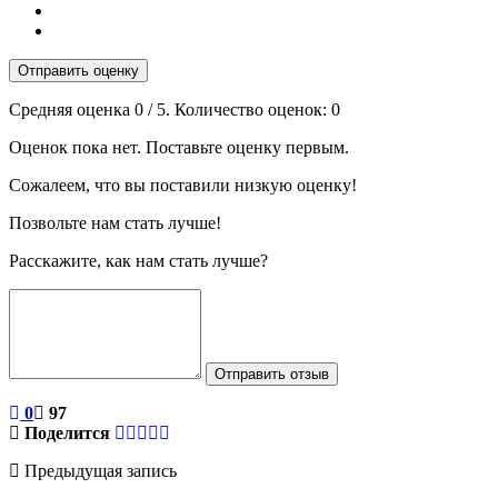
Отправить оценку
Средняя оценка
0
/ 5. Количество оценок:
0
Оценок пока нет. Поставьте оценку первым.
Сожалеем, что вы поставили низкую оценку!
Позвольте нам стать лучше!
Расскажите, как нам стать лучше?
Отправить отзыв
0
97
Поделится
Предыдущая запись