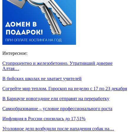
Интересное:
Стопроцентно и железобетонно. Утративший доверие
Алтая…
В бийских школах не хватает учителей
Согрейте мир теплом. Гороскоп на неделю с 17 по 23 декабря
В Барнауле новогодние ели отправят на переработку
Самообразование – условие профессионального роста
Инфляция в России снизилась до 17,51%
Уголовное дело возбудили после нападения собак на…