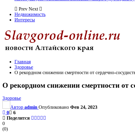
Prev
Next
Недвижимость
Интересы
Главная
Здоровье
О рекордном снижении смертности от сердечно-сосудист
О рекордном снижении смертности от с
Здоровье
Автор
admin
Опубликовано
Фев 24, 2023
0
6
Поделится
0
(
0
)