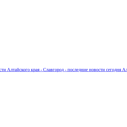
ти Алтайского края - Славгород - последние новости сегодня А