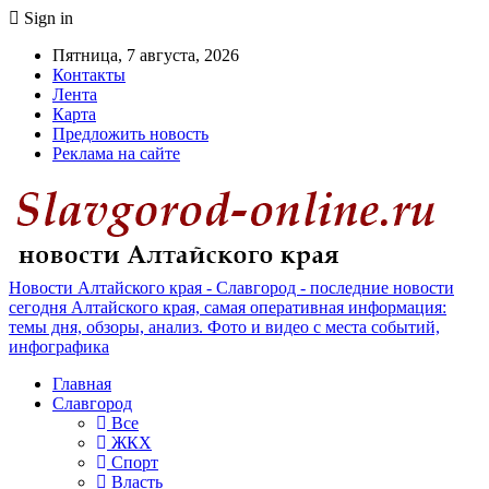
Sign in
Пятница, 7 августа, 2026
Контакты
Лента
Карта
Предложить новость
Реклама на сайте
Новости Алтайского края - Славгород - последние новости
сегодня Алтайского края, самая оперативная информация:
темы дня, обзоры, анализ. Фото и видео с места событий,
инфографика
Главная
Славгород
Все
ЖКХ
Спорт
Власть