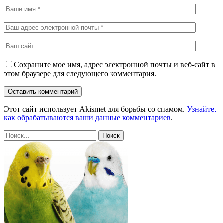
Сохраните мое имя, адрес электронной почты и веб-сайт в
этом браузере для следующего комментария.
Этот сайт использует Akismet для борьбы со спамом.
Узнайте,
как обрабатываются ваши данные комментариев
.