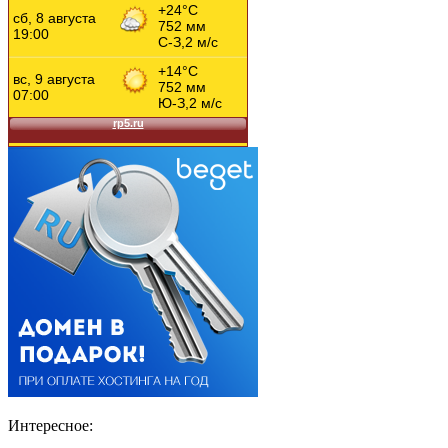
Интересное: