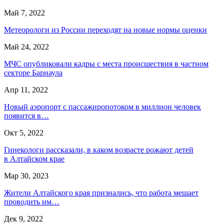
Май 7, 2022
Метеорологи из России переходят на новые нормы оценки
Май 24, 2022
МЧС опубликовали кадры с места происшествия в частном
секторе Барнаула
Апр 11, 2022
Новый аэропорт с пассажиропотоком в миллион человек
появится в…
Окт 5, 2022
Гинекологи рассказали, в каком возрасте рожают детей
в Алтайском крае
Мар 30, 2023
Жители Алтайского края признались, что работа мешает
проводить им…
Дек 9, 2022