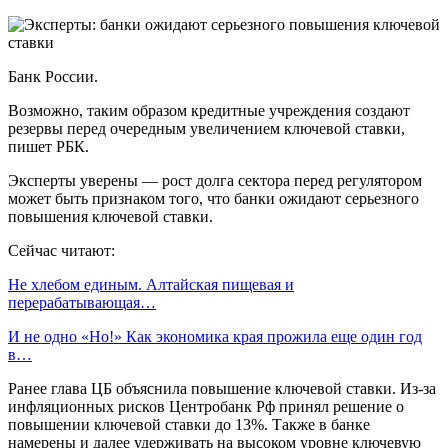
Банк России.
Возможно, таким образом кредитные учреждения создают
резервы перед очередным увеличением ключевой ставки,
пишет РБК.
Эксперты уверены — рост долга сектора перед регулятором
может быть признаком того, что банки ожидают серьезного
повышения ключевой ставки.
Сейчас читают:
Не хлебом единым. Алтайская пищевая и
перерабатывающая…
И не одно «Но!» Как экономика края прожила еще один год
в…
Ранее глава ЦБ объяснила повышение ключевой ставки. Из-за
инфляционных рисков Центробанк Рф принял решение о
повышении ключевой ставки до 13%. Также в банке
намерены и далее удерживать на высоком уровне ключевую