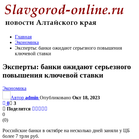
Главная
Экономика
Эксперты: банки ожидают серьезного повышения
ключевой ставки
Эксперты: банки ожидают серьезного
повышения ключевой ставки
Экономика
Автор
admin
Опубликовано
Окт 18, 2023
0
3
Поделится
0
(
0
)
Российские банки в октябре на несколько дней заняли у ЦБ
более 7 трлн руб.