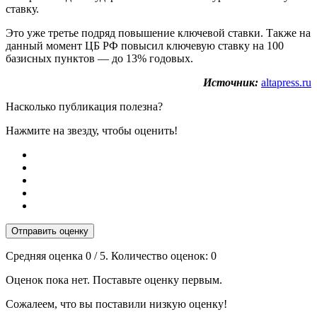
ставку.
Это уже третье подряд повышение ключевой ставки. Также на
данный момент ЦБ РФ повысил ключевую ставку на 100
базисных пунктов — до 13% годовых.
Источник:
altapress.ru
Насколько публикация полезна?
Нажмите на звезду, чтобы оценить!
Отправить оценку
Средняя оценка
0
/ 5. Количество оценок:
0
Оценок пока нет. Поставьте оценку первым.
Сожалеем, что вы поставили низкую оценку!