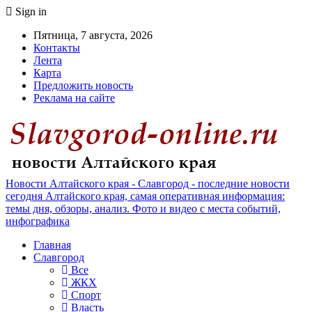
Sign in
Пятница, 7 августа, 2026
Контакты
Лента
Карта
Предложить новость
Реклама на сайте
Новости Алтайского края - Славгород - последние новости
сегодня Алтайского края, самая оперативная информация:
темы дня, обзоры, анализ. Фото и видео с места событий,
инфографика
Главная
Славгород
Все
ЖКХ
Спорт
Власть