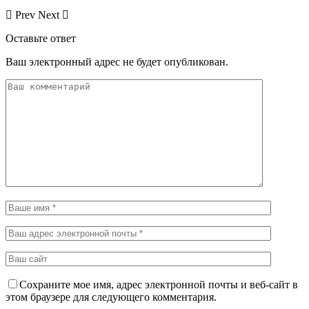
Prev
Next
Оставьте ответ
Ваш электронный адрес не будет опубликован.
Сохраните мое имя, адрес электронной почты и веб-сайт в
этом браузере для следующего комментария.