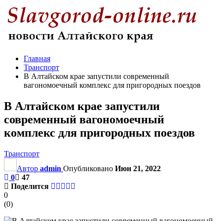
Главная
Транспорт
В Алтайском крае запустили современный
вагономоечный комплекс для пригородных поездов
В Алтайском крае запустили
современный вагономоечный
комплекс для пригородных поездов
Транспорт
Автор
admin
Опубликовано
Июн 21, 2022
0
47
Поделится
0
(
0
)