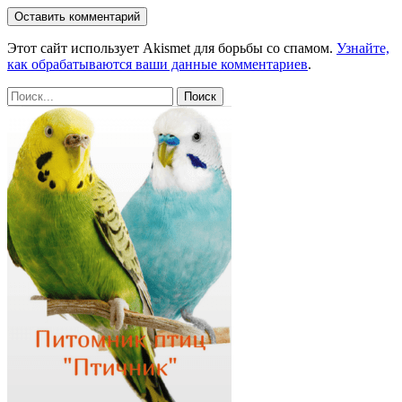
Этот сайт использует Akismet для борьбы со спамом.
Узнайте,
как обрабатываются ваши данные комментариев
.