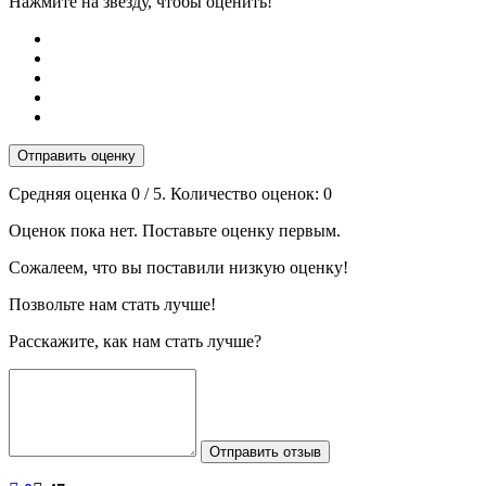
Нажмите на звезду, чтобы оценить!
Отправить оценку
Средняя оценка
0
/ 5. Количество оценок:
0
Оценок пока нет. Поставьте оценку первым.
Сожалеем, что вы поставили низкую оценку!
Позвольте нам стать лучше!
Расскажите, как нам стать лучше?
Отправить отзыв