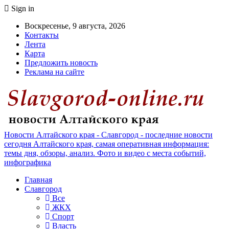
Sign in
Воскресенье, 9 августа, 2026
Контакты
Лента
Карта
Предложить новость
Реклама на сайте
Новости Алтайского края - Славгород - последние новости
сегодня Алтайского края, самая оперативная информация:
темы дня, обзоры, анализ. Фото и видео с места событий,
инфографика
Главная
Славгород
Все
ЖКХ
Спорт
Власть