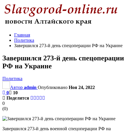
Главная
Политика
Завершился 273-й день спецоперации РФ на Украине
Завершился 273-й день спецоперации
РФ на Украине
Политика
Автор
admin
Опубликовано
Ноя 24, 2022
0
10
Поделится
0
(
0
)
Завершился 273-й день военной спецоперации РФ на