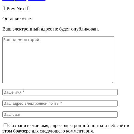
Prev
Next
Оставьте ответ
Ваш электронный адрес не будет опубликован.
Сохраните мое имя, адрес электронной почты и веб-сайт в
этом браузере для следующего комментария.