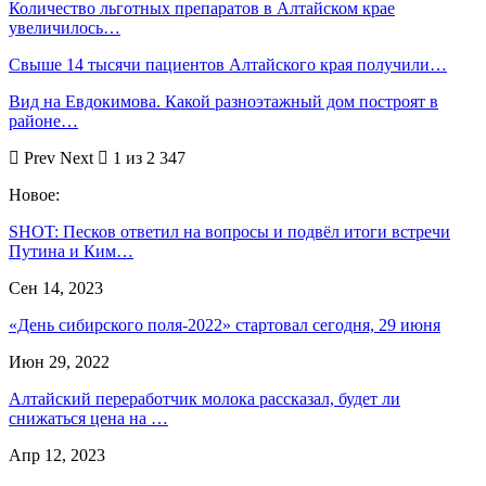
Количество льготных препаратов в Алтайском крае
увеличилось…
Свыше 14 тысячи пациентов Алтайского края получили…
Вид на Евдокимова. Какой разноэтажный дом построят в
районе…
Prev
Next
1 из 2 347
Новое:
SHOT: Песков ответил на вопросы и подвёл итоги встречи
Путина и Ким…
Сен 14, 2023
«День сибирского поля-2022» стартовал сегодня, 29 июня
Июн 29, 2022
Алтайский переработчик молока рассказал, будет ли
снижаться цена на …
Апр 12, 2023