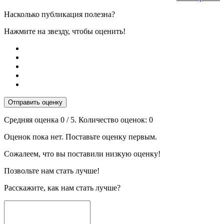
Насколько публикация полезна?
Нажмите на звезду, чтобы оценить!
Отправить оценку
Средняя оценка
0
/ 5. Количество оценок:
0
Оценок пока нет. Поставьте оценку первым.
Сожалеем, что вы поставили низкую оценку!
Позвольте нам стать лучше!
Расскажите, как нам стать лучше?