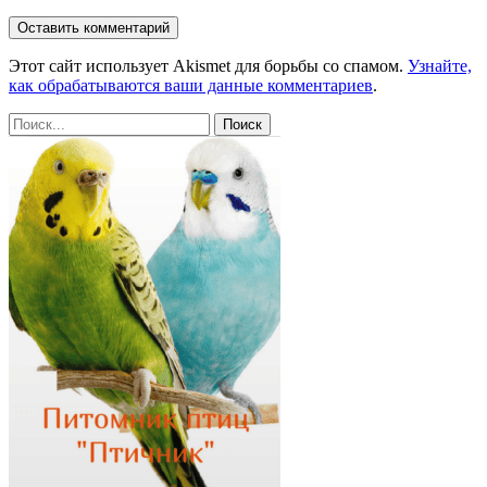
Этот сайт использует Akismet для борьбы со спамом.
Узнайте,
как обрабатываются ваши данные комментариев
.