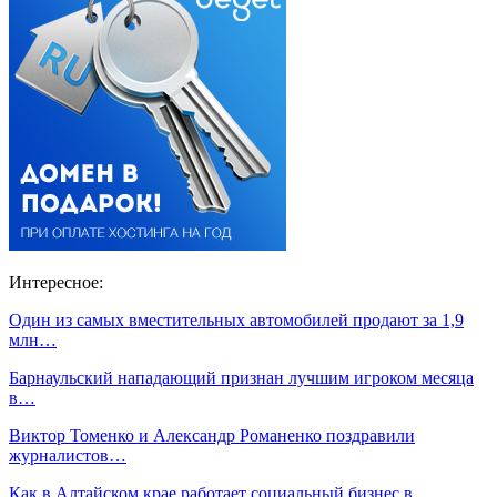
Интересное:
Один из самых вместительных автомобилей продают за 1,9
млн…
Барнаульский нападающий признан лучшим игроком месяца
в…
Виктор Томенко и Александр Романенко поздравили
журналистов…
Как в Алтайском крае работает социальный бизнес в