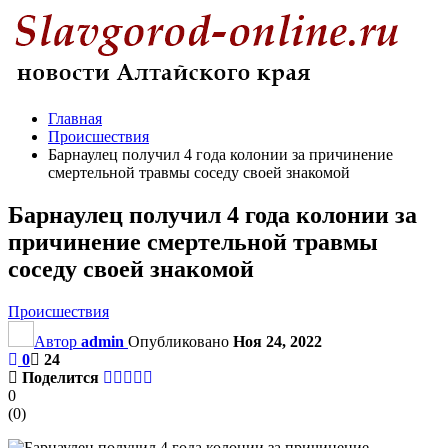
Главная
Происшествия
Барнаулец получил 4 года колонии за причинение
смертельной травмы соседу своей знакомой
Барнаулец получил 4 года колонии за
причинение смертельной травмы
соседу своей знакомой
Происшествия
Автор
admin
Опубликовано
Ноя 24, 2022
0
24
Поделится
0
(
0
)