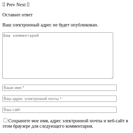
Prev
Next
Оставьте ответ
Ваш электронный адрес не будет опубликован.
Сохраните мое имя, адрес электронной почты и веб-сайт в
этом браузере для следующего комментария.