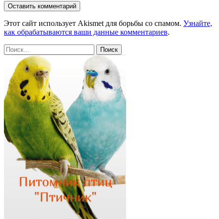
Этот сайт использует Akismet для борьбы со спамом.
Узнайте,
как обрабатываются ваши данные комментариев
.