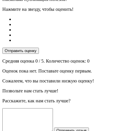
Нажмите на звезду, чтобы оценить!
Отправить оценку
Средняя оценка
0
/ 5. Количество оценок:
0
Оценок пока нет. Поставьте оценку первым.
Сожалеем, что вы поставили низкую оценку!
Позвольте нам стать лучше!
Расскажите, как нам стать лучше?
Отправить отзыв