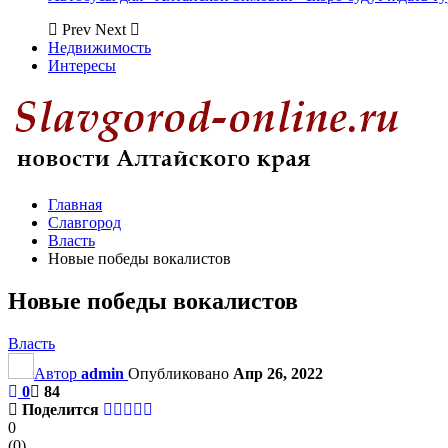
Prev
Next
Недвижимость
Интересы
Главная
Славгород
Власть
Новые победы вокалистов
Новые победы вокалистов
Власть
Автор
admin
Опубликовано
Апр 26, 2022
0
84
Поделится
0
(
0
)