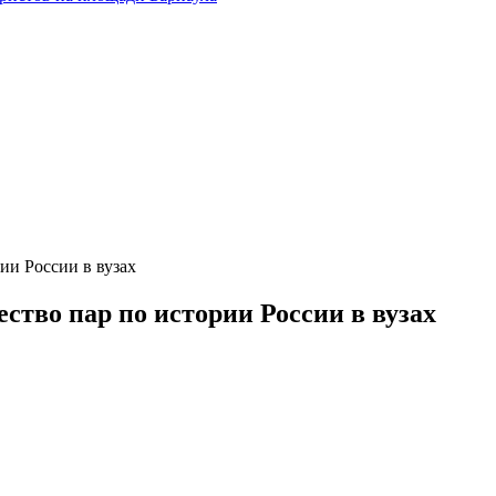
ии России в вузах
тво пар по истории России в вузах