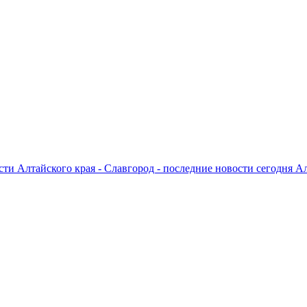
ти Алтайского края - Славгород - последние новости сегодня А