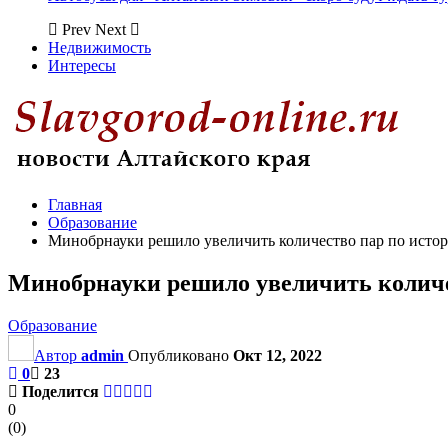
Prev
Next
Недвижимость
Интересы
Главная
Образование
Минобрнауки решило увеличить количество пар по истор
Минобрнауки решило увеличить количес
Образование
Автор
admin
Опубликовано
Окт 12, 2022
0
23
Поделится
0
(
0
)