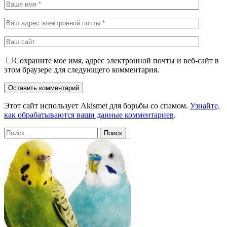
Сохраните мое имя, адрес электронной почты и веб-сайт в
этом браузере для следующего комментария.
Этот сайт использует Akismet для борьбы со спамом.
Узнайте,
как обрабатываются ваши данные комментариев
.