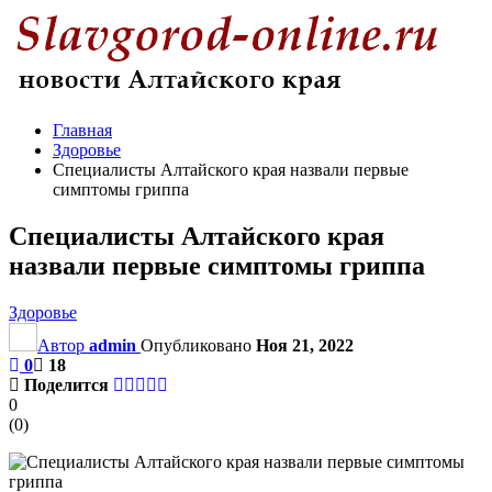
Главная
Здоровье
Специалисты Алтайского края назвали первые
симптомы гриппа
Специалисты Алтайского края
назвали первые симптомы гриппа
Здоровье
Автор
admin
Опубликовано
Ноя 21, 2022
0
18
Поделится
0
(
0
)