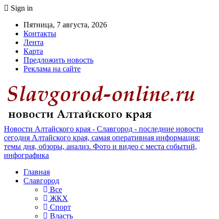
Sign in
Пятница, 7 августа, 2026
Контакты
Лента
Карта
Предложить новость
Реклама на сайте
Новости Алтайского края - Славгород - последние новости
сегодня Алтайского края, самая оперативная информация:
темы дня, обзоры, анализ. Фото и видео с места событий,
инфографика
Главная
Славгород
Все
ЖКХ
Спорт
Власть