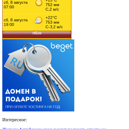
Интересное: