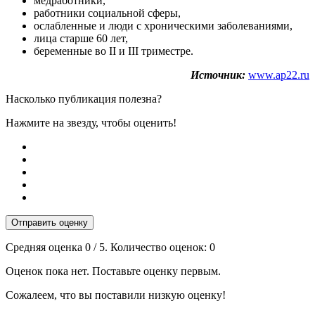
медработники,
работники социальной сферы,
ослабленные и люди с хроническими заболеваниями,
лица старше 60 лет,
беременные во II и III триместре.
Источник:
www.ap22.ru
Насколько публикация полезна?
Нажмите на звезду, чтобы оценить!
Отправить оценку
Средняя оценка
0
/ 5. Количество оценок:
0
Оценок пока нет. Поставьте оценку первым.
Сожалеем, что вы поставили низкую оценку!