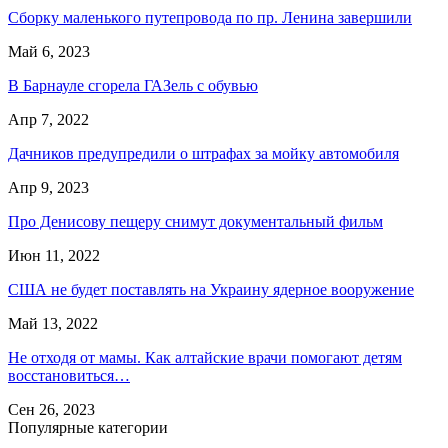
Сборку маленького путепровода по пр. Ленина завершили
Май 6, 2023
В Барнауле сгорела ГАЗель с обувью
Апр 7, 2022
Дачников предупредили о штрафах за мойку автомобиля
Апр 9, 2023
Про Денисову пещеру снимут документальный фильм
Июн 11, 2022
США не будет поставлять на Украину ядерное вооружение
Май 13, 2022
Не отходя от мамы. Как алтайские врачи помогают детям
восстановиться…
Сен 26, 2023
Популярные категории