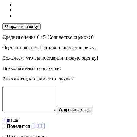
Отправить оценку
Средняя оценка
0
/ 5. Количество оценок:
0
Оценок пока нет. Поставьте оценку первым.
Сожалеем, что вы поставили низкую оценку!
Позвольте нам стать лучше!
Расскажите, как нам стать лучше?
Отправить отзыв
0
46
Поделится
Предыдущая запись