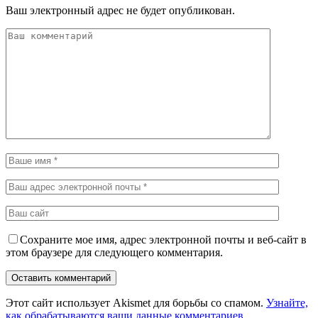
Ваш электронный адрес не будет опубликован.
Сохраните мое имя, адрес электронной почты и веб-сайт в
этом браузере для следующего комментария.
Этот сайт использует Akismet для борьбы со спамом.
Узнайте,
как обрабатываются ваши данные комментариев
.