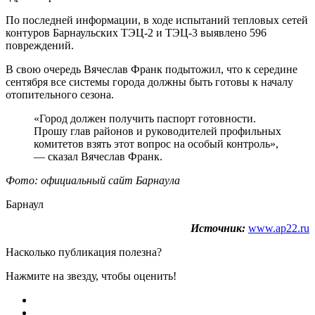
По последней информации, в ходе испытаний тепловых сетей
контуров Барнаульских ТЭЦ-2 и ТЭЦ-3 выявлено 596
повреждений.
В свою очередь Вячеслав Франк подытожил, что к середине
сентября все системы города должны быть готовы к началу
отопительного сезона.
«Город должен получить паспорт готовности.
Прошу глав районов и руководителей профильных
комитетов взять этот вопрос на особый контроль»,
— сказал Вячеслав Франк.
Фото: официальный сайт Барнаула
Барнаул
Источник:
www.ap22.ru
Насколько публикация полезна?
Нажмите на звезду, чтобы оценить!