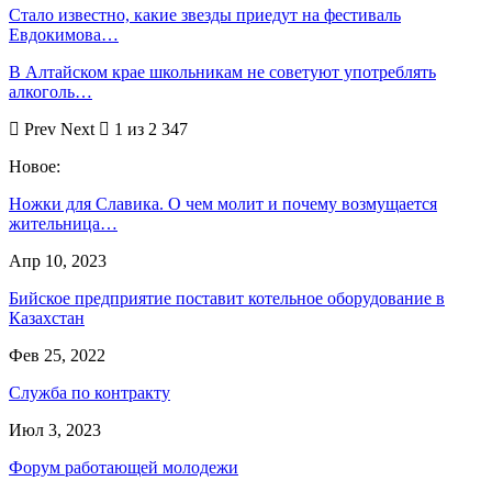
Стало известно, какие звезды приедут на фестиваль
Евдокимова…
В Алтайском крае школьникам не советуют употреблять
алкоголь…
Prev
Next
1 из 2 347
Новое:
Ножки для Славика. О чем молит и почему возмущается
жительница…
Апр 10, 2023
Бийское предприятие поставит котельное оборудование в
Казахстан
Фев 25, 2022
Служба по контракту
Июл 3, 2023
Форум работающей молодежи