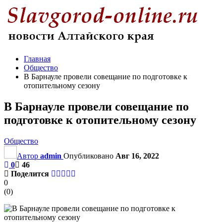
Главная
Общество
В Барнауле провели совещание по подготовке к
отопительному сезону
В Барнауле провели совещание по
подготовке к отопительному сезону
Общество
Автор
admin
Опубликовано
Авг 16, 2022
0
46
Поделится
0
(
0
)